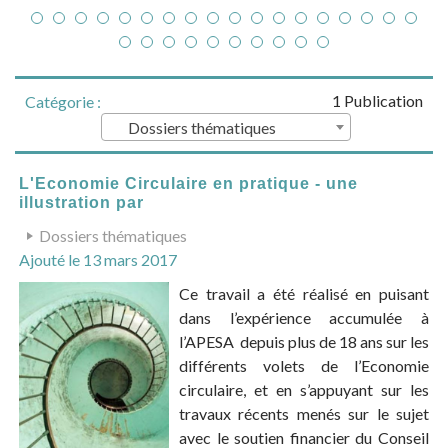
1 Publication
Catégorie :
Dossiers thématiques
L'Economie Circulaire en pratique - une
illustration par
Dossiers thématiques
Ajouté le 13 mars 2017
Ce travail a été réalisé en puisant
dans l’expérience accumulée à
l’APESA depuis plus de 18 ans sur les
différents volets de l’Economie
circulaire, et en s’appuyant sur les
travaux récents menés sur le sujet
avec le soutien financier du Conseil