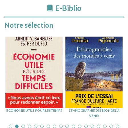
E-Biblio
Notre sélection
ECONOMIE UTILE POUR LES TEMPS
ETHNOGRAPHIE DES MONDES À
VENIR