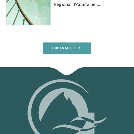
Régional d’Aquitaine. ...
LIRE LA SUITE