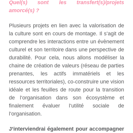
Quel(s) sont les transfert(s)/projets
amorcé(s) ?
Plusieurs projets en lien avec la valorisation de
la culture sont en cours de montage. Il s’agit de
comprendre les interactions entre un évènement
culturel et son territoire dans une perspective de
durabilité. Pour cela, nous allons modéliser la
chaine de création de valeurs (réseau de parties
prenantes, les actifs immatériels et les
ressources territoriales), co-construire une vision
idéale et les feuilles de route pour la transition
de l’organisation dans son écosystème et
finalement évaluer l’utilité sociale de
l’organisation.
J’interviendrai également pour accompagner