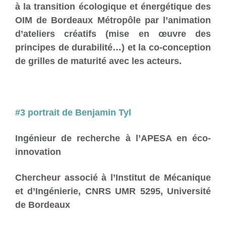
à la transition écologique et énergétique des
OIM de Bordeaux Métropôle par l’animation
d’ateliers créatifs (mise en œuvre des
principes de durabilité…) et la co-conception
de grilles de maturité avec les acteurs.
#3 portrait de Benjamin Tyl
Ingénieur de recherche à l’APESA en éco-
innovation
Chercheur associé à l’Institut de Mécanique
et d’Ingénierie, CNRS UMR 5295, Université
de Bordeaux