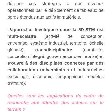
décliner ces stratégies à des niveaux
opérationnels par le déploiement de tableaux de
bords étendus aux actifs immatériels.
L’approche développée dans la 5D-STM est
multi-scalaire
(activité de conception,
entreprise, système industriel, territoire, échelle
globale),
transdisciplinaire
(durabilité,
conception intégré, gouvernance d’entreprise) et
s’ouvre à des disciplines connexes par des
collaborations universitaires et industrielles
(sociologie, économie géographique, modèles
d’affaire).
Quelles sont les applications du cadre de
recherche aux attentes des acteurs sur le
terrain ?