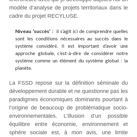
modèle d’analyse de projets territoriaux dans le
cadre du projet RECYLUSE.
Niveau ‘succès’ :
il s’agit ici de comprendre quelles
sont les conditions nécessaires au succès dans le
système considéré. Il est important d’avoir une
approche globale, c’est-à-dire de considérer notre
système comme un élément du système global : la
planète.
La FSSD repose sur la définition séminale du
développement durable et ne questionne pas les
paradigmes économiques dominants pourtant à
l’origine de beaucoup de problématique socio-
environnementales. L’illusion d’un possible
équilibre entre économie, environnement et
sphère sociale est, à mon avis, une limite