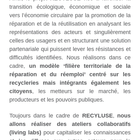
transition écologique, économique et sociale
vers l’économie circulaire par la promotion de la
réparation et de la réutilisation en analysant les
représentations des acteurs et singulièrement
celles des usagers et en structurant une solution
partenariale qui puissent lever les résistances et
difficultés identifiées. Nous réalisons dans ce
cadre,
un modèle ‘filière territoriale de la
réparation et du réemploi’ centré sur les
recycleries mais intégrants également les
citoyens
, les metteurs sur le marché, les
producteurs et les pouvoirs publiques.
Toujours dans le cadre de
RECYLUSE
,
nous
allons réaliser des ateliers collaboratifs
(living labs)
pour capitaliser les connaissances