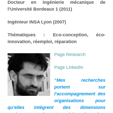
Docteur en ingénierie mécanique de
l’Université Bordeaux 1 (2011)
Ingénieur INSA Lyon (2007)
Thématiques : Eco-conception, éco-
innovation, réemploi, réparation
Page Research
Page LinkedIn
"Mes recherches
portent sur
l’accompagnement des
organisations pour
qu’elles intègrent des dimensions