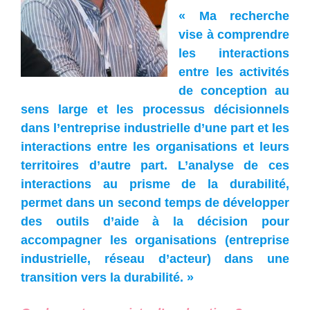
« Ma recherche
vise à comprendre
les interactions
entre les activités
de conception au
sens large et les processus décisionnels
dans l’entreprise industrielle d’une part et les
interactions entre les organisations et leurs
territoires d’autre part. L’analyse de ces
interactions au prisme de la durabilité,
permet dans un second temps de développer
des outils d’aide à la décision pour
accompagner les organisations (entreprise
industrielle, réseau d’acteur) dans une
transition vers la durabilité. »