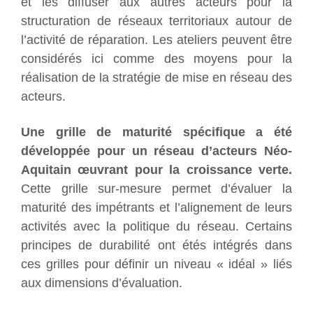
et les diffuser aux autres acteurs pour la
structuration de réseaux territoriaux autour de
l’activité de réparation. Les ateliers peuvent être
considérés ici comme des moyens pour la
réalisation de la stratégie de mise en réseau des
acteurs.
Une grille de maturité spécifique a été
développée pour un réseau d’acteurs Néo-
Aquitain œuvrant pour la croissance verte.
Cette grille sur-mesure permet d’évaluer la
maturité des impétrants et l’alignement de leurs
activités avec la politique du réseau. Certains
principes de durabilité ont étés intégrés dans
ces grilles pour définir un niveau « idéal » liés
aux dimensions d’évaluation.