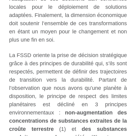
locales pour le déploiement de solutions
adaptées. Finalement, la dimension économique
doit soutenir l’ensemble de ces transformations
en étant un moyen pour le changement et non
plus une fin en soi.
La FSSD oriente la prise de décision stratégique
grâce à des principes de durabilité qui, s’ils sont
respectés, permettent de définir des trajectoires
de transition vers la durabilité. Partant de
l’observation que nous avons qu’une planète à
disposition, le principe de respect des limites
planétaires est décliné en 3 principes
environnementaux :
non-augmentation des
concentrations de substances extraites de la
croûte terrestre
(1) et
des substances