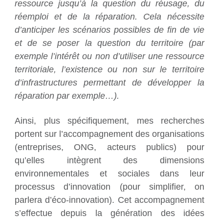
ressource jusqu’à la question du réusage, du
réemploi et de la réparation. Cela nécessite
d’anticiper les scénarios possibles de fin de vie
et de se poser la question du territoire (par
exemple l’intérêt ou non d’utiliser une ressource
territoriale, l’existence ou non sur le territoire
d’infrastructures permettant de développer la
réparation par exemple…).
Ainsi, plus spécifiquement, mes recherches
portent sur l’accompagnement des organisations
(entreprises, ONG, acteurs publics) pour
qu’elles intègrent des dimensions
environnementales et sociales dans leur
processus d’innovation (pour simplifier, on
parlera d’éco-innovation). Cet accompagnement
s’effectue depuis la génération des idées