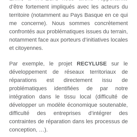
d’être fortement impliqués avec les acteurs du
territoire (notamment au Pays Basque en ce qui
me concerne). Nous sommes concrètement
confrontés aux problématiques issues du terrain,
notamment face aux porteurs d’initiatives locales
et citoyennes.
Par exemple, le projet
RECYLUSE
sur le
développement de réseaux territoriaux de
réparations est directement issu de
problématiques identifiées de par notre
intégration dans le tissu local (difficulté de
développer un modèle économique soutenable,
difficulté des entreprises d’intégrer des
contraintes de réparation dans les processus de
conception, …).