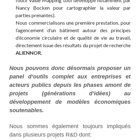
l’outil Value Mapping tool développé notamment par
Nancy Bocken pour cartographier la valeur par
parties prenantes).
Nous commercialisons une première prestation, pour
l’agencement d’un bâtiment autour des principes
d’économie circulaire et de qualité de vie au travail,
directement issue des résultats du projet de recherche
ALIENNOR.
Nous pouvons donc désormais proposer un
panel d’outils complet aux entreprises et
acteurs publics depuis les phases amont de
projets (générations d’idées) au
développement de modèles économiques
soutenables.
Nous sommes également toujours impliqués
dans plusieurs projets R&D dont: