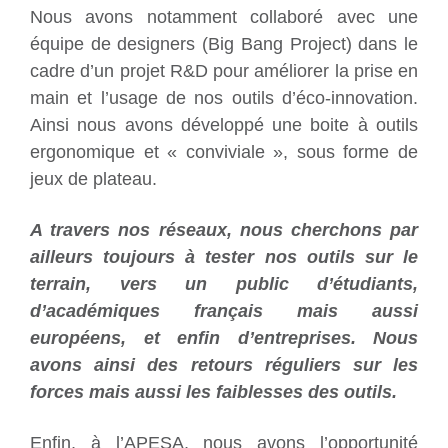
Nous avons notamment collaboré avec une
équipe de designers (Big Bang Project) dans le
cadre d’un projet R&D pour améliorer la prise en
main et l’usage de nos outils d’éco-innovation.
Ainsi nous avons développé une boite à outils
ergonomique et « conviviale », sous forme de
jeux de plateau.
A travers nos réseaux, nous cherchons par
ailleurs toujours à tester nos outils sur le
terrain, vers un public d’étudiants,
d’académiques français mais aussi
européens, et enfin d’entreprises. Nous
avons ainsi des retours réguliers sur les
forces mais aussi les faiblesses des outils.
Enfin, à l’APESA, nous avons l’opportunité