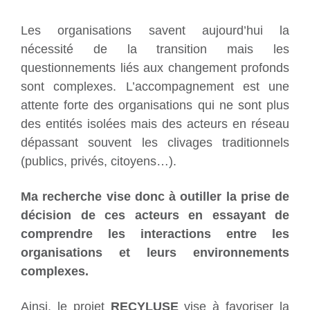
Les organisations savent aujourd’hui la
nécessité de la transition mais les
questionnements liés aux changement profonds
sont complexes. L’accompagnement est une
attente forte des organisations qui ne sont plus
des entités isolées mais des acteurs en réseau
dépassant souvent les clivages traditionnels
(publics, privés, citoyens…).
Ma recherche vise donc à outiller la prise de
décision de ces acteurs en essayant de
comprendre les interactions entre les
organisations et leurs environnements
complexes.
Ainsi, le projet
RECYLUSE
vise à favoriser la