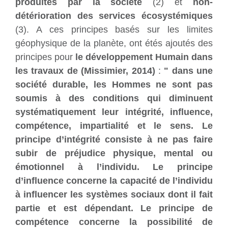
produites par la société
(2) et
non-
détérioration des services écosystémiques
(3). A ces principes basés sur les limites
géophysique de la planète, ont étés ajoutés des
principes pour
le développement Humain dans
les travaux de (Missimier, 2014)
:
" dans une
société durable, les Hommes ne sont pas
soumis à des conditions qui diminuent
systématiquement leur intégrité, influence,
compétence, impartialité et le sens. Le
principe d’intégrité consiste à ne pas faire
subir de préjudice physique, mental ou
émotionnel à l’individu. Le principe
d’influence concerne la capacité de l’individu
à influencer les systèmes sociaux dont il fait
partie et est dépendant. Le principe de
compétence concerne la possibilité de