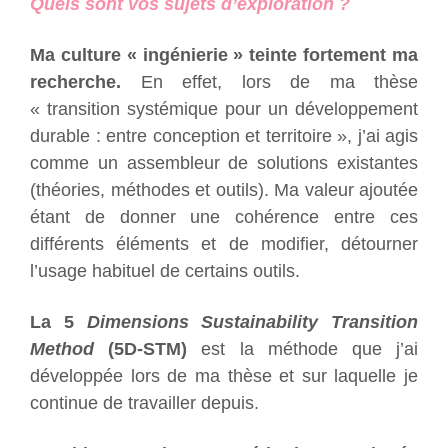
Quels sont vos sujets d’exploration ?
Ma culture « ingénierie » teinte fortement ma
recherche.
En effet, lors de ma thèse
« transition systémique pour un développement
durable : entre conception et territoire », j’ai agis
comme un assembleur de solutions existantes
(théories, méthodes et outils). Ma valeur ajoutée
étant de donner une cohérence entre ces
différents éléments et de modifier, détourner
l’usage habituel de certains outils.
La 5
Dimensions Sustainability Transition
Method
(5D-STM)
est la méthode que j’ai
développée lors de ma thèse et sur laquelle je
continue de travailler depuis.