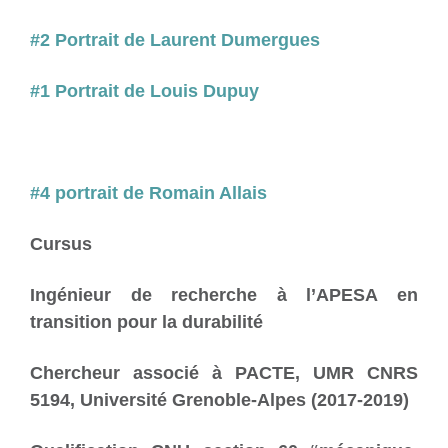
#2 Portrait de Laurent Dumergues
#1 Portrait de Louis Dupuy
#4 portrait de Romain Allais
Cursus
Ingénieur de recherche à l’APESA en
transition pour la durabilité
Chercheur associé à PACTE, UMR CNRS
5194, Université Grenoble-Alpes (2017-2019)