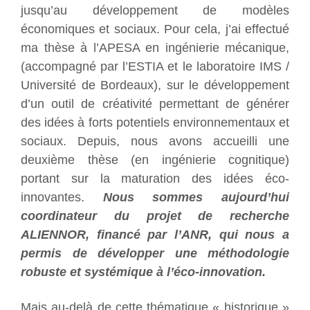
jusqu’au développement de modèles
économiques et sociaux. Pour cela, j’ai effectué
ma thèse à l’APESA en ingénierie mécanique,
(accompagné par l’ESTIA et le laboratoire IMS /
Université de Bordeaux), sur le développement
d’un outil de créativité permettant de générer
des idées à forts potentiels environnementaux et
sociaux. Depuis, nous avons accueilli une
deuxième thèse (en ingénierie cognitique)
portant sur la maturation des idées éco-
innovantes.
Nous sommes aujourd’hui
coordinateur du projet de recherche
ALIENNOR, financé par l’ANR, qui nous a
permis de développer une méthodologie
robuste et systémique à l’éco-innovation.
Mais au-delà de cette thématique « historique »