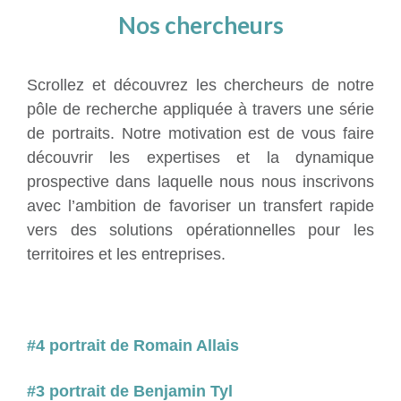
Nos chercheurs
Scrollez et découvrez les chercheurs de notre
pôle de recherche appliquée à travers une série
de portraits. Notre motivation est de vous faire
découvrir les expertises et la dynamique
prospective dans laquelle nous nous inscrivons
avec l’ambition de favoriser un transfert rapide
vers des solutions opérationnelles pour les
territoires et les entreprises.
#4 portrait de Romain Allais
#3 portrait de Benjamin Tyl