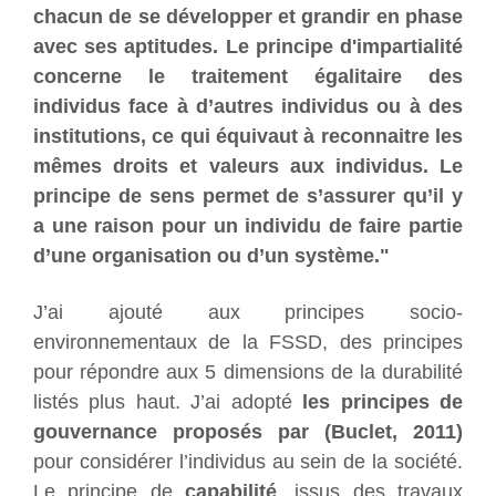
chacun de se développer et grandir en phase
avec ses aptitudes. Le principe d'impartialité
concerne le traitement égalitaire des
individus face à d’autres individus ou à des
institutions, ce qui équivaut à reconnaitre les
mêmes droits et valeurs aux individus. Le
principe de sens permet de s’assurer qu’il y
a une raison pour un individu de faire partie
d’une organisation ou d’un système."
J’ai ajouté aux principes socio-
environnementaux de la FSSD, des principes
pour répondre aux 5 dimensions de la durabilité
listés plus haut. J’ai adopté
les principes de
gouvernance proposés par (Buclet, 2011)
pour considérer l’individus au sein de la société.
Le principe de
capabilité
, issus des travaux