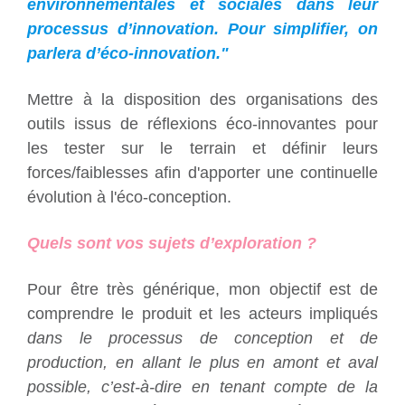
environnementales et sociales dans leur
processus d’innovation. Pour simplifier, on
parlera d’éco-innovation."
Mettre à la disposition des organisations des
outils issus de réflexions éco-innovantes pour
les tester sur le terrain et définir leurs
forces/faiblesses afin d'apporter une continuelle
évolution à l'éco-conception.
Quels sont vos sujets d’exploration ?
Pour être très générique, mon objectif est de
comprendre le produit et les acteurs impliqués
dans le processus de conception et de
production, en allant le plus en amont et aval
possible, c’est-à-dire en tenant compte de la