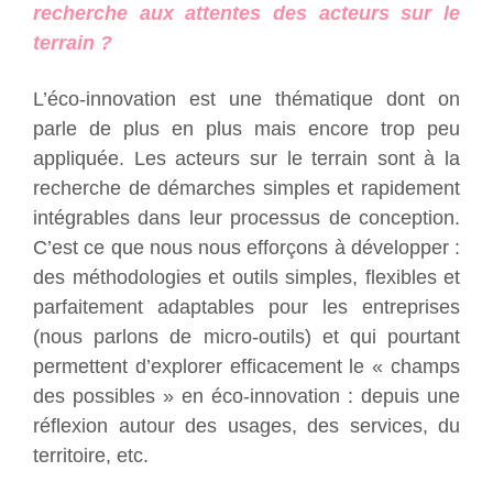
recherche aux attentes des acteurs sur le
terrain ?
L’éco-innovation est une thématique dont on
parle de plus en plus mais encore trop peu
appliquée. Les acteurs sur le terrain sont à la
recherche de démarches simples et rapidement
intégrables dans leur processus de conception.
C’est ce que nous nous efforçons à développer :
des méthodologies et outils simples, flexibles et
parfaitement adaptables pour les entreprises
(nous parlons de micro-outils) et qui pourtant
permettent d’explorer efficacement le « champs
des possibles » en éco-innovation : depuis une
réflexion autour des usages, des services, du
territoire, etc.