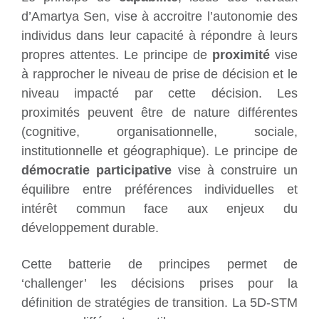
d’Amartya Sen, vise à accroitre l’autonomie des
individus dans leur capacité à répondre à leurs
propres attentes. Le principe de
proximité
vise
à rapprocher le niveau de prise de décision et le
niveau impacté par cette décision. Les
proximités peuvent être de nature différentes
(cognitive, organisationnelle, sociale,
institutionnelle et géographique). Le principe de
démocratie participative
vise à construire un
équilibre entre préférences individuelles et
intérêt commun face aux enjeux du
développement durable.
Cette batterie de principes permet de
‘challenger’ les décisions prises pour la
définition de stratégies de transition. La 5D-STM