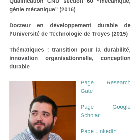
Qualification CNU section 60 “mécanique,
génie mécanique” (2016)
Docteur en développement durable de
l’Université de Technologie de Troyes (2015)
Thématiques : transition pour la durabilité,
innovation organisationnelle, conception
durable
Page Research
Gate
Page Google
Scholar
Page LinkedIn