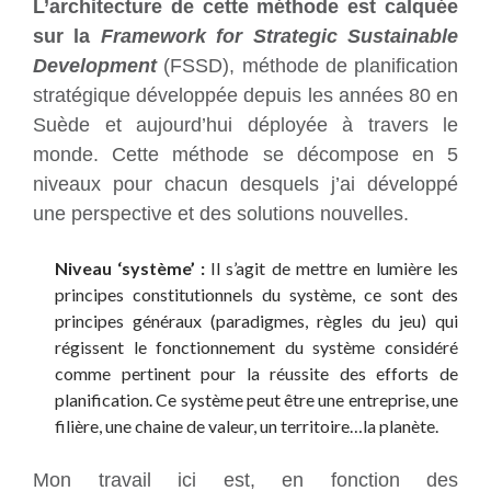
L’architecture de cette méthode est calquée
sur la
Framework for Strategic Sustainable
Development
(FSSD), méthode de planification
stratégique développée depuis les années 80 en
Suède et aujourd’hui déployée à travers le
monde. Cette méthode se décompose en 5
niveaux pour chacun desquels j’ai développé
une perspective et des solutions nouvelles.
Niveau ‘système’ :
Il s’agit de mettre en lumière les
principes constitutionnels du système, ce sont des
principes généraux (paradigmes, règles du jeu) qui
régissent le fonctionnement du système considéré
comme pertinent pour la réussite des efforts de
planification. Ce système peut être une entreprise, une
filière, une chaine de valeur, un territoire…la planète.
Mon travail ici est, en fonction des