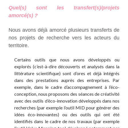
Quel(s) sont les transfert(s)/projets
amorcé(s) ?
Nous avons déjà amorcé plusieurs transferts de
nos projets de recherche vers les acteurs du
territoire.
Certains outils que nous avons développés ou
explorés (c’est-à-dire découverts et analysés dans la
littérature scientifique) sont d’ores et déjà intégrés
dans des prestations auprès des entreprises. Par
exemple, dans le cadre d’accompagnement à l’éco-
conception, nous proposons des séances de créativité
avec des outils d’éco-innovation développés dans nos
recherches (par exemple l’outil MID pour générer des
idées éco-innovantes) ou des outils qui ont été
identifiés dans le cadre de nos travaux (par exemple