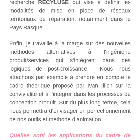
recherche
RECYLUSE
qui vise à définir les
modalités de mise en place de réseaux
territoriaux de réparation, notamment dans le
Pays Basque.
Enfin, je travaille à la marge sur des nouvelles
méthodes alternatives à l’ingénierie
produit/services qui s’intègrent dans des
logiques de post-croissance. Nous nous
attachons par exemple à prendre en compte le
cadre théorique proposé par Ivan Illich sur la
convivialité et à l’intégrer dans les processus de
conception produit. Sur du plus long terme, cela
nous permettra d’envisager un perfectionnement
de nos outils et méthode d’animation.
Quelles sont les applications du cadre de