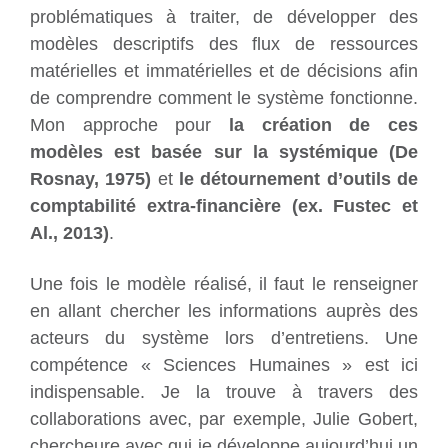
problématiques à traiter, de développer des
modèles descriptifs des flux de ressources
matérielles et immatérielles et de décisions afin
de comprendre comment le système fonctionne.
Mon approche pour
la création de ces
modèles est basée sur la systémique (De
Rosnay, 1975)
et
le détournement d’outils de
comptabilité extra-financière (ex. Fustec et
Al., 2013)
.
Une fois le modèle réalisé, il faut le renseigner
en allant chercher les informations auprès des
acteurs du système lors d’entretiens. Une
compétence « Sciences Humaines » est ici
indispensable. Je la trouve à travers des
collaborations avec, par exemple, Julie Gobert,
chercheure avec qui je développe aujourd’hui un