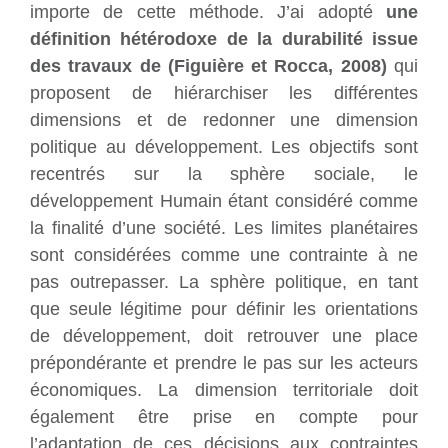
importe de cette méthode. J’ai adopté
une
définition hétérodoxe de la durabilité issue
des travaux de (Figuière et Rocca, 2008)
qui
proposent de hiérarchiser les différentes
dimensions et de redonner une dimension
politique au développement. Les objectifs sont
recentrés sur la sphère sociale, le
développement Humain étant considéré comme
la finalité d’une société. Les limites planétaires
sont considérées comme une contrainte à ne
pas outrepasser. La sphère politique, en tant
que seule légitime pour définir les orientations
de développement, doit retrouver une place
prépondérante et prendre le pas sur les acteurs
économiques. La dimension territoriale doit
également être prise en compte pour
l’adaptation de ces décisions aux contraintes