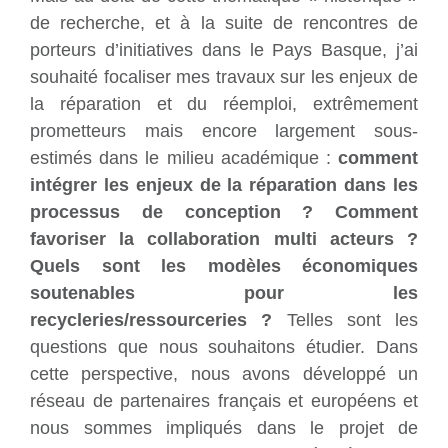
de recherche, et à la suite de rencontres de
porteurs d’initiatives dans le Pays Basque, j’ai
souhaité focaliser mes travaux sur les enjeux de
la réparation et du réemploi, extrêmement
prometteurs mais encore largement sous-
estimés dans le milieu académique :
comment
intégrer les enjeux de la réparation dans les
processus de conception ? Comment
favoriser la collaboration multi acteurs ?
Quels sont les modèles économiques
soutenables pour les
recycleries/ressourceries ?
Telles sont les
questions que nous souhaitons étudier. Dans
cette perspective, nous avons développé un
réseau de partenaires français et européens et
nous sommes impliqués dans le projet de