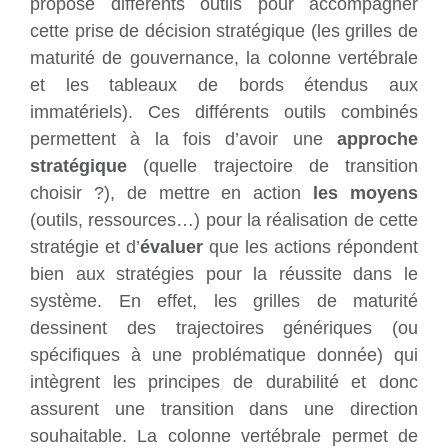
propose différents outils pour accompagner
cette prise de décision stratégique (les grilles de
maturité de gouvernance, la colonne vertébrale
et les tableaux de bords étendus aux
immatériels). Ces différents outils combinés
permettent à la fois d’avoir une
approche
stratégique
(quelle trajectoire de transition
choisir ?), de mettre en action
les moyens
(outils, ressources…) pour la réalisation de cette
stratégie et d’
évaluer
que les actions répondent
bien aux stratégies pour la réussite dans le
système. En effet, les grilles de maturité
dessinent des trajectoires génériques (ou
spécifiques à une problématique donnée) qui
intègrent les principes de durabilité et donc
assurent une transition dans une direction
souhaitable. La colonne vertébrale permet de