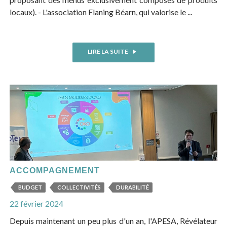
locaux). - L'association Flaning Béarn, qui valorise le ...
LIRE LA SUITE
ACCOMPAGNEMENT
BUDGET
COLLECTIVITÉS
DURABILITÉ
22 février 2024
Depuis maintenant un peu plus d'un an, l'APESA, Révélateur