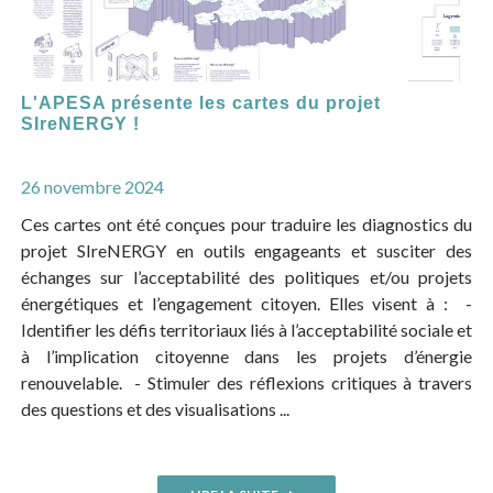
L'APESA présente les cartes du projet
SIreNERGY !
26 novembre 2024
Ces cartes ont été conçues pour traduire les diagnostics du
projet SIreNERGY en outils engageants et susciter des
échanges sur l’acceptabilité des politiques et/ou projets
énergétiques et l’engagement citoyen. Elles visent à : -
Identifier les défis territoriaux liés à l’acceptabilité sociale et
à l’implication citoyenne dans les projets d’énergie
renouvelable. - Stimuler des réflexions critiques à travers
des questions et des visualisations ...