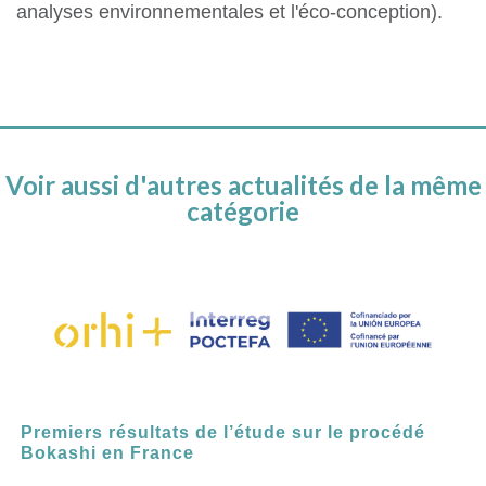
analyses environnementales et l'éco-conception).
Voir aussi d'autres actualités de la même
catégorie
Premiers résultats de l’étude sur le procédé
Bokashi en France