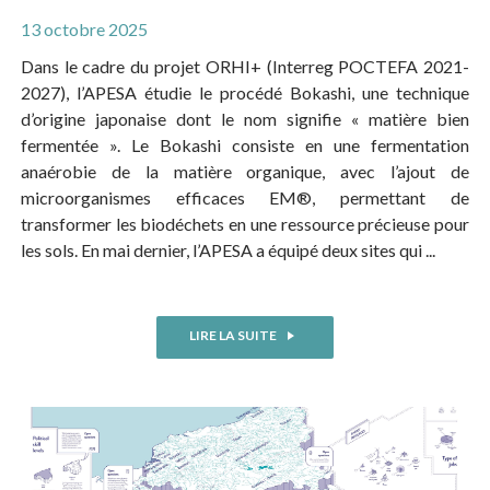
13 octobre 2025
Dans le cadre du projet ORHI+ (Interreg POCTEFA 2021-
2027), l’APESA étudie le procédé Bokashi, une technique
d’origine japonaise dont le nom signifie « matière bien
fermentée ». Le Bokashi consiste en une fermentation
anaérobie de la matière organique, avec l’ajout de
microorganismes efficaces EM®, permettant de
transformer les biodéchets en une ressource précieuse pour
les sols. En mai dernier, l’APESA a équipé deux sites qui ...
LIRE LA SUITE