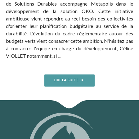
de Solutions Durables accompagne Metapolis dans le
développement de la solution OKO. Cette initiative
ambitieuse vient répondre au réel besoin des collectivités
d'orienter leur planification budgétaire au service de la
durabilité. L'évolution du cadre réglementaire autour des
budgets verts vient consacrer cette ambition. N'hésitez pas
à contacter l'équipe en charge du développement, Céline
VIOLLET notamment, si ...
LIRE LA SUITE