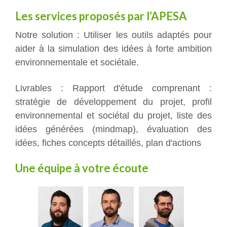
Les services proposés par l’APESA
Notre solution : Utiliser les outils adaptés pour
aider à la simulation des idées à forte ambition
environnementale et sociétale.
Livrables : Rapport d'étude comprenant :
stratégie de développement du projet, profil
environnemental et sociétal du projet, liste des
idées générées (mindmap), évaluation des
idées, fiches concepts détaillés, plan d'actions
Une équipe à votre écoute