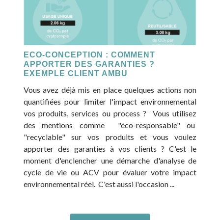
ECO-CONCEPTION : COMMENT
APPORTER DES GARANTIES ?
EXEMPLE CLIENT AMBU
Vous avez déjà mis en place quelques actions non
quantifiées pour limiter l'impact environnemental
vos produits, services ou process ? Vous utilisez
des mentions comme "éco-responsable" ou
"recyclable" sur vos produits et vous voulez
apporter des garanties à vos clients ? C'est le
moment d'enclencher une démarche d'analyse de
cycle de vie ou ACV pour évaluer votre impact
environnemental réel. C'est aussi l'occasion ...