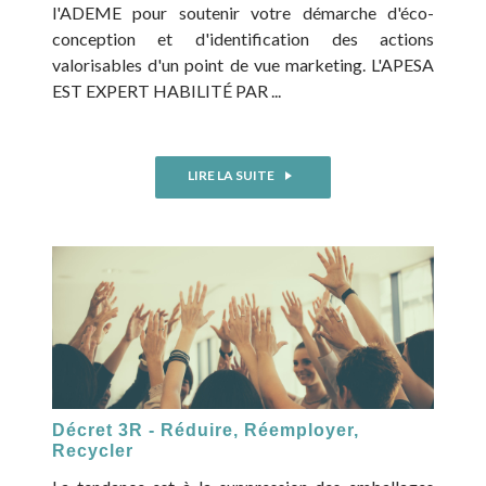
l'ADEME pour soutenir votre démarche d'éco-
conception et d'identification des actions
valorisables d'un point de vue marketing. L'APESA
EST EXPERT HABILITÉ PAR ...
LIRE LA SUITE
Décret 3R - Réduire, Réemployer,
Recycler