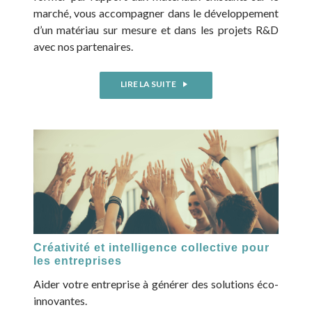
marché, vous accompagner dans le développement
d’un matériau sur mesure et dans les projets R&D
avec nos partenaires.
LIRE LA SUITE
Créativité et intelligence collective pour
les entreprises
Aider votre entreprise à générer des solutions éco-
innovantes.