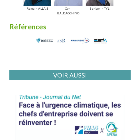
Romain ALLAIS
Cyril
Benjamin TYL
BALDACCHINO
Références
VOIR AUSSI