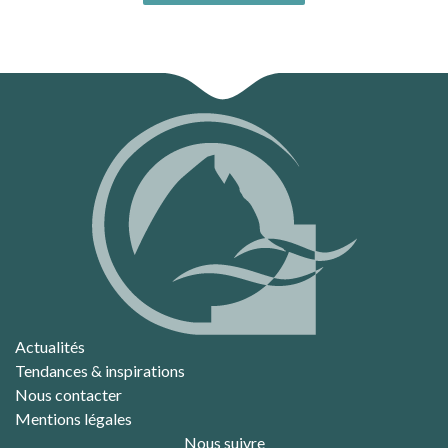
Actualités
Tendances & inspirations
Nous contacter
Mentions légales
Nous suivre