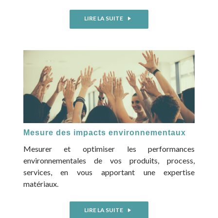
LIRE LA SUITE
Mesure des impacts environnementaux
Mesurer et optimiser les performances
environnementales de vos produits, process,
services, en vous apportant une expertise
matériaux.
LIRE LA SUITE