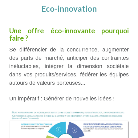
Eco-innovation
Une offre éco-innovante pourquoi
faire ?
Se différencier de la concurrence, augmenter
des parts de marché, anticiper des contraintes
inéluctables, intégrer la dimension sociétale
dans vos produits/services, fédérer les équipes
autours de valeurs porteuses...
Un impératif : Générer de nouvelles idées !