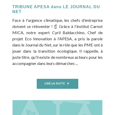
TRIBUNE APESA dans LE JOURNAL DU
NET
Face à l'urgence climatique, les chefs d'entreprise
doivent se réinventer ! ☝ Grâce à l'institut Carnot
MICA, notre expert Cyril Baldacchino, Chef de
projet Eco Innovation à l'APESA, a pris la parole
dans le Journal du Net, sur le rôle que les PME ont à
jouer dans la transition écologique. Il rappelle, à
juste titre, qu'il existe de nombreux acteurs pour les
accompagner dans leurs démarches ...
LIRE LA SUITE