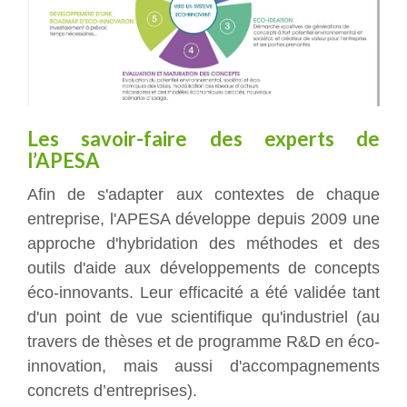
Les savoir-faire des experts de
l’APESA
Afin de s'adapter aux contextes de chaque
entreprise, l'APESA développe depuis 2009 une
approche d'hybridation des méthodes et des
outils d'aide aux développements de concepts
éco-innovants. Leur efficacité a été validée tant
d'un point de vue scientifique qu'industriel (au
travers de thèses et de programme R&D en éco-
innovation, mais aussi d'accompagnements
concrets d’entreprises).