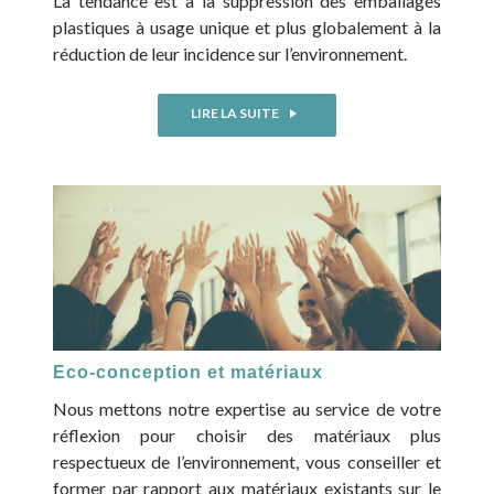
La tendance est à la suppression des emballages
plastiques à usage unique et plus globalement à la
réduction de leur incidence sur l’environnement.
LIRE LA SUITE
Eco-conception et matériaux
Nous mettons notre expertise au service de votre
réflexion pour choisir des matériaux plus
respectueux de l’environnement, vous conseiller et
former par rapport aux matériaux existants sur le