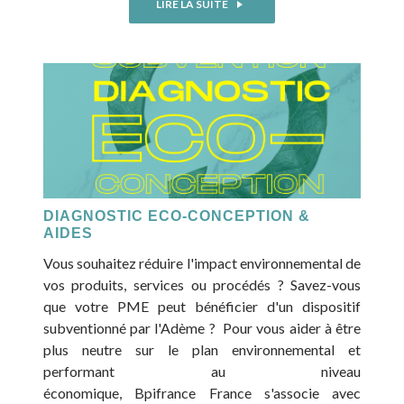
LIRE LA SUITE
DIAGNOSTIC ECO-CONCEPTION &
AIDES
Vous souhaitez réduire l'impact environnemental de
vos produits, services ou procédés ? Savez-vous
que votre PME peut bénéficier d'un dispositif
subventionné par l'Adème ? Pour vous aider à être
plus neutre sur le plan environnemental et
performant au niveau
économique, Bpifrance France s'associe avec