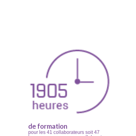
de formation
pour les 41 collaborateurs soit 47