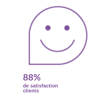
88%
de satisfaction
clients