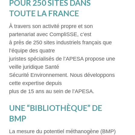
POUR 250 SITES DANS
TOUTE LA FRANCE
À travers son activité propre et son
partenariat avec CompliSSE, c’est
à près de 250 sites industriels français que
l’équipe des quatre
juristes spécialisés de l’APESA propose une
veille juridique Santé
Sécurité Environnement. Nous développons
cette expertise depuis
plus de 15 ans au sein de l’APESA.
UNE “BIBLIOTHÈQUE” DE
BMP
La mesure du potentiel méthanogène (BMP)