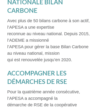
NATIONALE BILAN
CARBONE
Avec plus de 50 bilans carbone à son actif,
l’APESA a une expertise
reconnue au niveau national. Depuis 2015,
l’ADEME a missionné
l’APESA pour gérer la base Bilan Carbone
au niveau national, mission
qui est renouvelée jusqu’en 2020.
ACCOMPAGNER LES
DÉMARCHES DE RSE
Pour la quatrième année consécutive,
l’APESA a accompagné la
démarche de RSE de la coopérative