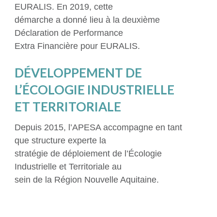
EURALIS. En 2019, cette
démarche a donné lieu à la deuxième
Déclaration de Performance
Extra Financière pour EURALIS.
DÉVELOPPEMENT DE
L’ÉCOLOGIE INDUSTRIELLE
ET TERRITORIALE
Depuis 2015, l’APESA accompagne en tant
que structure experte la
stratégie de déploiement de l’Écologie
Industrielle et Territoriale au
sein de la Région Nouvelle Aquitaine.