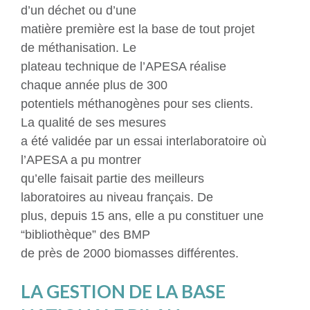
d’un déchet ou d’une
matière première est la base de tout projet
de méthanisation. Le
plateau technique de l’APESA réalise
chaque année plus de 300
potentiels méthanogènes pour ses clients.
La qualité de ses mesures
a été validée par un essai interlaboratoire où
l’APESA a pu montrer
qu’elle faisait partie des meilleurs
laboratoires au niveau français. De
plus, depuis 15 ans, elle a pu constituer une
“bibliothèque” des BMP
de près de 2000 biomasses différentes.
LA GESTION DE LA BASE