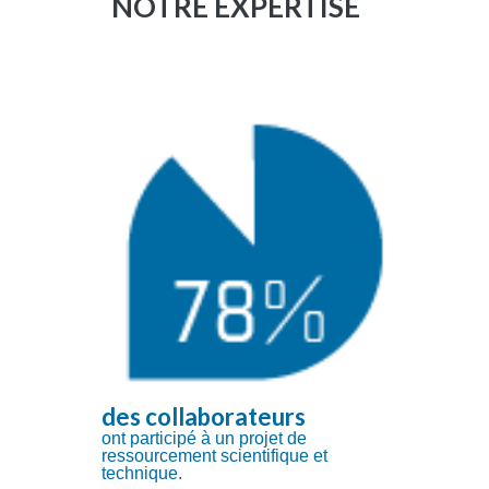
NOTRE EXPERTISE
des collaborateurs
ont participé à un projet de
ressourcement scientifique et
technique.