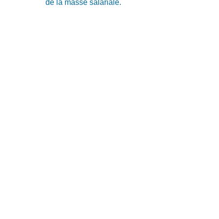
de la masse salariale.