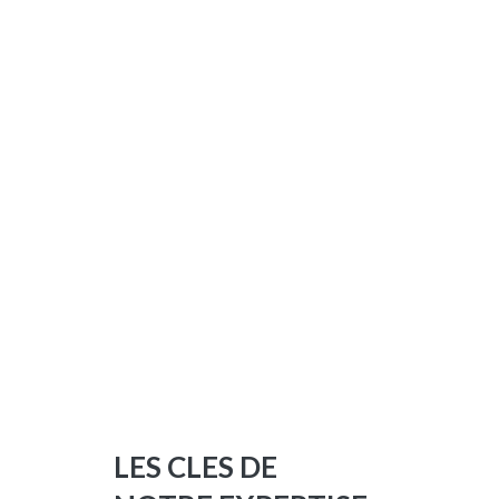
LES CLES DE