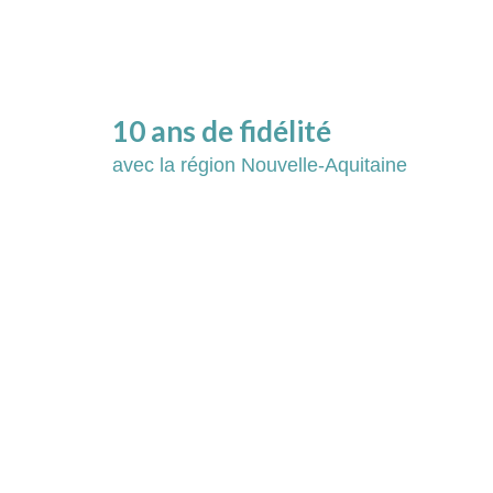
10 ans de fidélité
avec la région Nouvelle-Aquitaine