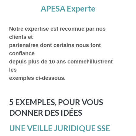
APESA Experte
Notre expertise est reconnue par nos
clients et
partenaires dont certains nous font
confiance
depuis plus de 10 ans commel’illustrent
les
exemples ci-dessous.
5 EXEMPLES, POUR VOUS
DONNER DES IDÉES
UNE VEILLE JURIDIQUE SSE