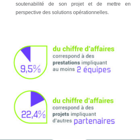
soutenabilité de
son projet et de mettre en
perspective
des solutions opérationnelles.