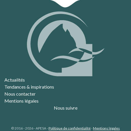
Actualités
Tendances & inspirations
Nous contacter
Mentions légales
Nous suivre
© 2016 - 2026 - APESA -
Politique de confidentialité
-
Mentions légales