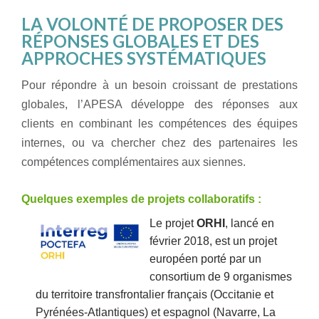
LA VOLONTÉ DE PROPOSER DES
RÉPONSES GLOBALES ET DES
APPROCHES SYSTÉMATIQUES
Pour répondre à un besoin croissant de prestations
globales, l’APESA développe des
réponses aux
clients en combinant les compétences des équipes
internes, ou va chercher
chez des partenaires les
compétences complémentaires aux siennes.
Quelques exemples de projets collaboratifs :
Le projet
ORHI
, lancé en
février 2018, est un projet
européen porté par un
consortium de 9 organismes
du territoire transfrontalier français (Occitanie et
Pyrénées-Atlantiques) et espagnol (Navarre, La