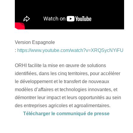
Version Espagnole
:
https://www.youtube.com/watch?v=XRQSycNYiFU
ORHI facilite la mise en œuvre de solutions
identifiées, dans les cinq territoires, pour accélérer
le développement et le transfert de nouveaux
modèles d’affaires et technologies innovantes, et
démontrer leur impact et leurs opportunités au sein
des entreprises agricoles et agroalimentaires.
Télécharger le communiqué de presse