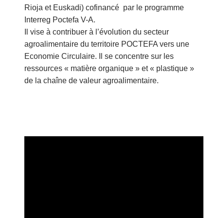
Rioja et Euskadi) cofinancé par le programme
Interreg Poctefa V-A.
Il vise à contribuer à l’évolution du secteur
agroalimentaire du territoire POCTEFA vers une
Economie Circulaire. Il se concentre sur les
ressources « matière organique » et « plastique »
de la chaîne de valeur agroalimentaire.