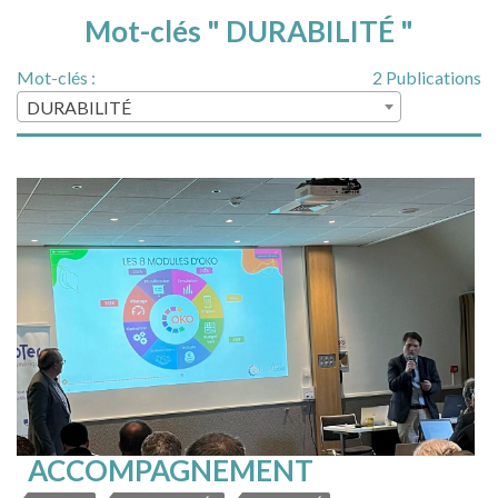
Mot-clés " DURABILITÉ "
Mot-clés :
2 Publications
DURABILITÉ
ACCOMPAGNEMENT