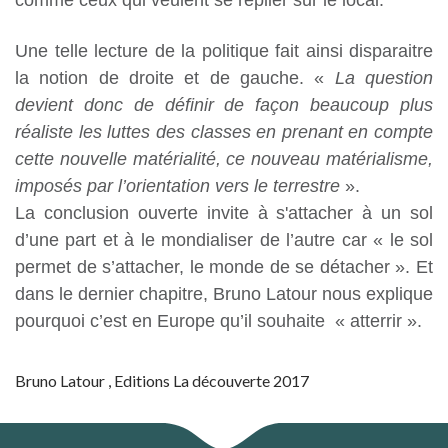
comme ceux qui veulent se replier sur le local.
Une telle lecture de la politique fait ainsi disparaitre
la notion de droite et de gauche. «
La question
devient donc de définir de façon beaucoup plus
réaliste les luttes des classes en prenant en compte
cette nouvelle matérialité, ce nouveau matérialisme,
imposés par l’orientation vers le terrestre
».
La conclusion ouverte invite à s'attacher à un sol
d’une part et à le mondialiser de l’autre car « le sol
permet de s’attacher, le monde de se détacher ». Et
dans le dernier chapitre, Bruno Latour nous explique
pourquoi c’est en Europe qu’il souhaite « atterrir ».
Bruno Latour , Editions La découverte 2017