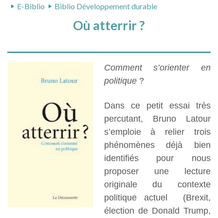
E-Biblio
Biblio Développement durable
Où atterrir ?
Comment s’orienter en
politique
?
Dans ce petit essai très
percutant, Bruno Latour
s’emploie à relier trois
phénomènes déjà bien
identifiés pour nous
proposer une lecture
originale du contexte
politique actuel (Brexit,
élection de Donald Trump,