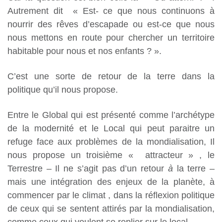
Autrement dit « Est- ce que nous continuons à
nourrir des rêves d’escapade ou est-ce que nous
nous mettons en route pour chercher un territoire
habitable pour nous et nos enfants ? ».
C’est une sorte de retour de la terre dans la
politique qu’il nous propose.
Entre le Global qui est présenté comme l’archétype
de la modernité et le Local qui peut paraitre un
refuge face aux problèmes de la mondialisation, Il
nous propose un troisième « attracteur » , le
Terrestre – Il ne s’agit pas d’un retour
à
la terre –
mais une intégration des enjeux de la planète, à
commencer par le climat , dans la réflexion politique
de ceux qui se sentent attirés par la mondialisation,