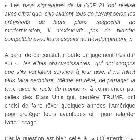
« Les
pays signataires de la COP 21 ont réalisé
avec effroi que, s’ils allaient tous de l’avant selon les
prévisions de leurs plans respectifs de
modernisation, il n’existerait pas de planète
compatible avec leurs espoirs de développement. »
A partir de ce constat, il porte un jugement très dur
sur «
les élites obscuscissantes qui ont compris
que s’ils voulaient survivre à leur aise, il ne fallait
plus faire semblant, même en rêve, de partager la
terre avec le reste du monde
», à commencer par
celles des Etats Unis qui, derrière TRUMP, ont
choisi de faire rêver quelques années l’Amérique
pour protéger leurs avantages et pour retarder
l’atterrissage.
Car la question est bien celle-là « Où atterrir ? ».