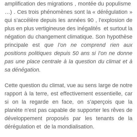
amplification des migrations , montée du populisme
…) . Ces trois phénomènes sont la « dérégulation »
qui s’accélère depuis les années 90 , l’explosion de
plus en plus vertigineuse des inégalités et surtout la
négation du changement climatique. Son hypothèse
principale est
que l’on ne comprend rien aux
positions politiques depuis 50 ans si l’on ne donne
pas une place centrale à la question du climat et à
sa dénégation.
Cette question du climat, vue au sens large de notre
rapport à la terre, est effectivement essentielle, car
si on la regarde en face, on s’aperçois que la
planète n’est pas capable de supporter les rêves de
développement proposés par les tenants de la
dérégulation et de la mondialisation.