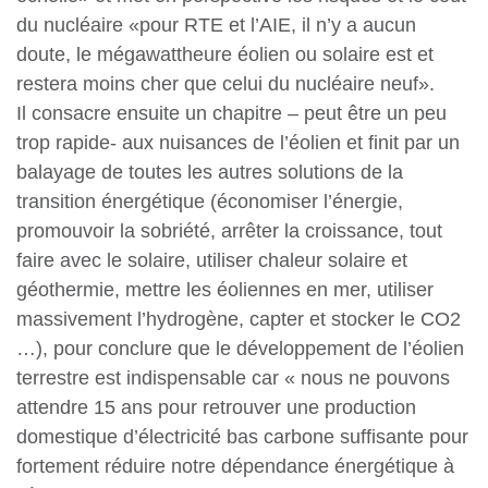
du nucléaire «pour RTE et l’AIE, il n’y a aucun
doute, le mégawattheure éolien ou solaire est et
restera moins cher que celui du nucléaire neuf».
Il consacre ensuite un chapitre – peut être un peu
trop rapide- aux nuisances de l’éolien et finit par un
balayage de toutes les autres solutions de la
transition énergétique (économiser l’énergie,
promouvoir la sobriété, arrêter la croissance, tout
faire avec le solaire, utiliser chaleur solaire et
géothermie, mettre les éoliennes en mer, utiliser
massivement l’hydrogène, capter et stocker le CO2
…), pour conclure que le développement de l’éolien
terrestre est indispensable car « nous ne pouvons
attendre 15 ans pour retrouver une production
domestique d’électricité bas carbone suffisante pour
fortement réduire notre dépendance énergétique à