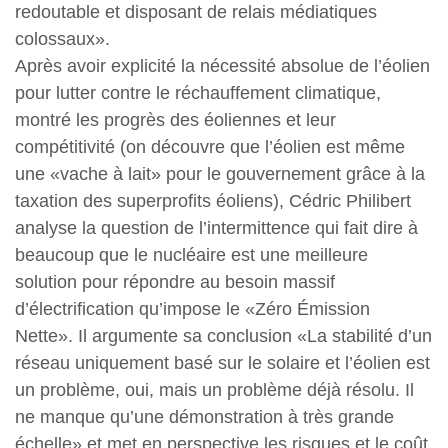
redoutable et disposant de relais médiatiques
colossaux».
Après avoir explicité la nécessité absolue de l’éolien
pour lutter contre le réchauffement climatique,
montré les progrès des éoliennes et leur
compétitivité (on découvre que l’éolien est même
une «vache à lait» pour le gouvernement grâce à la
taxation des superprofits éoliens), Cédric Philibert
analyse la question de l’intermittence qui fait dire à
beaucoup que le nucléaire est une meilleure
solution pour répondre au besoin massif
d’électrification qu’impose le «Zéro Émission
Nette». Il argumente sa conclusion «La stabilité d’un
réseau uniquement basé sur le solaire et l’éolien est
un problème, oui, mais un problème déjà résolu. Il
ne manque qu’une démonstration à très grande
échelle» et met en perspective les risques et le coût