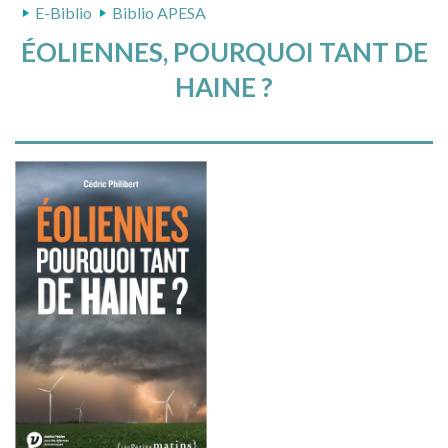
E-Biblio
Biblio APESA
ÉOLIENNES, POURQUOI TANT DE
HAINE ?