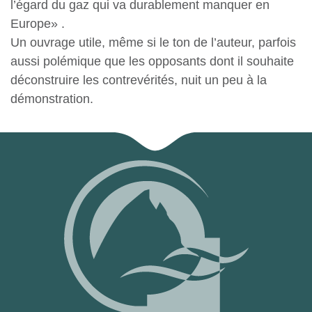
l’égard du gaz qui va durablement manquer en
Europe» .
Un ouvrage utile, même si le ton de l’auteur, parfois
aussi polémique que les opposants dont il souhaite
déconstruire les contrevérités, nuit un peu à la
démonstration.