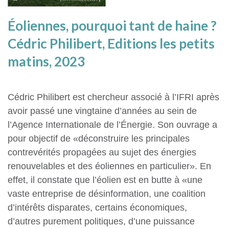
Éoliennes, pourquoi tant de haine ?
Cédric Philibert, Editions les petits
matins, 2023
Cédric Philibert est chercheur associé à l’IFRI après
avoir passé une vingtaine d’années au sein de
l’Agence Internationale de l’Énergie. Son ouvrage a
pour objectif de «déconstruire les principales
contrevérités propagées au sujet des énergies
renouvelables et des éoliennes en particulier». En
effet, il constate que l’éolien est en butte à «une
vaste entreprise de désinformation, une coalition
d’intérêts disparates, certains économiques,
d’autres purement politiques, d’une puissance