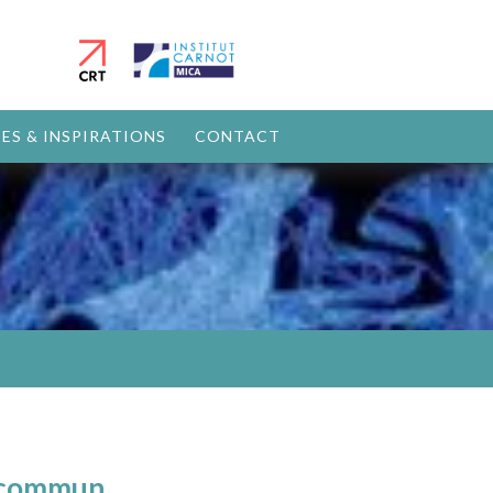
ES & INSPIRATIONS
CONTACT
 commun