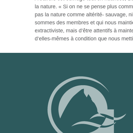
la nature. « Si on ne se pense plus comm
pas la nature comme altérité- sauvage, n
sommes des membres et qui nous maintiennen
extractiviste, mais d’être attentifs à mai
d’elles-mêmes à condition que nous mettion