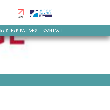
ES & INSPIRATIONS
CONTACT