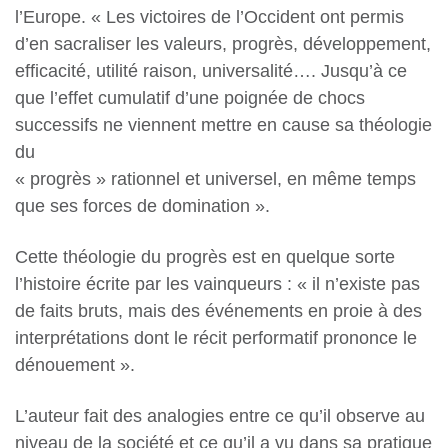
l’Europe. « Les victoires de l’Occident ont permis
d’en sacraliser les valeurs, progrès, développement,
efficacité, utilité raison, universalité…. Jusqu’à ce
que l’effet cumulatif d’une poignée de chocs
successifs ne viennent mettre en cause sa théologie
du
« progrès » rationnel et universel, en même temps
que ses forces de domination ».
Cette théologie du progrès est en quelque sorte
l’histoire écrite par les vainqueurs : « il n’existe pas
de faits bruts, mais des événements en proie à des
interprétations dont le récit performatif prononce le
dénouement ».
L’auteur fait des analogies entre ce qu’il observe au
niveau de la société et ce qu’il a vu dans sa pratique