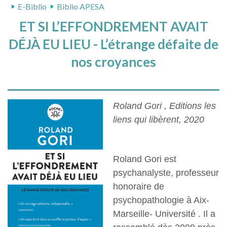
E-Biblio
Biblio APESA
ET SI L’EFFONDREMENT AVAIT
DÉJÀ EU LIEU - L’étrange défaite de
nos croyances
Roland Gori , Editions les
liens qui libèrent, 2020
Roland Gori est
psychanalyste, professeur
honoraire de
psychopathologie à Aix-
Marseille- Université . Il a