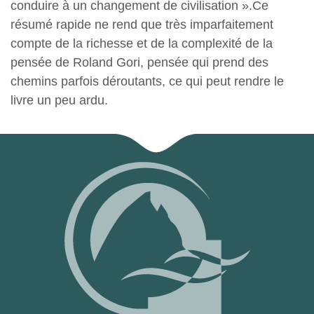
conduire à un changement de civilisation ».Ce
résumé rapide ne rend que très imparfaitement
compte de la richesse et de la complexité de la
pensée de Roland Gori, pensée qui prend des
chemins parfois déroutants, ce qui peut rendre le
livre un peu ardu.