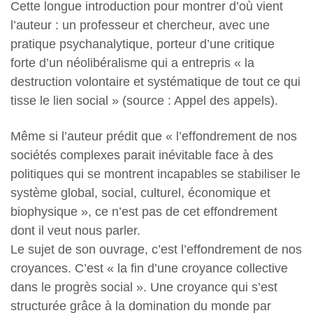
Cette longue introduction pour montrer d’où vient
l’auteur : un professeur et chercheur, avec une
pratique psychanalytique, porteur d’une critique
forte d’un néolibéralisme qui a entrepris « la
destruction volontaire et systématique de tout ce qui
tisse le lien social » (source : Appel des appels).
Même si l’auteur prédit que « l’effondrement de nos
sociétés complexes parait inévitable face à des
politiques qui se montrent incapables se stabiliser le
système global, social, culturel, économique et
biophysique », ce n’est pas de cet effondrement
dont il veut nous parler.
Le sujet de son ouvrage, c’est l’effondrement de nos
croyances. C’est « la fin d’une croyance collective
dans le progrès social ». Une croyance qui s’est
structurée grâce à la domination du monde par