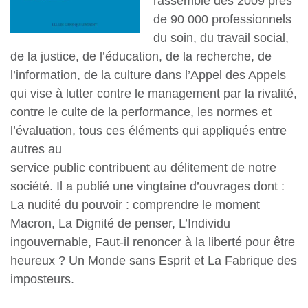
rassemblé dès 2009 près
de 90 000 professionnels
du soin, du travail social,
de la justice, de l’éducation, de la recherche, de
l’information, de la culture dans l’Appel des Appels
qui vise à lutter contre le management par la rivalité,
contre le culte de la performance, les normes et
l’évaluation, tous ces éléments qui appliqués entre
autres au
service public contribuent au délitement de notre
société. Il a publié une vingtaine d’ouvrages dont :
La nudité du pouvoir : comprendre le moment
Macron, La Dignité de penser, L’Individu
ingouvernable, Faut-il renoncer à la liberté pour être
heureux ? Un Monde sans Esprit et La Fabrique des
imposteurs.