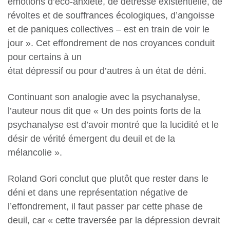
émotions d’éco-anxièté, de détresse existentielle, de
révoltes et de souffrances écologiques, d’angoisse
et de paniques collectives – est en train de voir le
jour ». Cet effondrement de nos croyances conduit
pour certains à un
état dépressif ou pour d’autres à un état de déni.
Continuant son analogie avec la psychanalyse,
l’auteur nous dit que « Un des points forts de la
psychanalyse est d’avoir montré que la lucidité et le
désir de vérité émergent du deuil et de la
mélancolie ».
Roland Gori conclut que plutôt que rester dans le
déni et dans une représentation négative de
l’effondrement, il faut passer par cette phase de
deuil, car « cette traversée par la dépression devrait