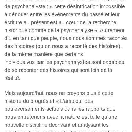
de psychanalyste : « cette désintrication impossible
à dénouer entre les événements du passé et leur
écriture au présent est au cœur de la recherche
historique comme de la psychanalyse ». Autrement
dit, en tant que peuple, nous nous sommes racontés
des histoires (ou on nous a raconté des histoires),
de la même manière que certains
individus vus par les psychanalystes sont capables
de se raconter des histoires qui sont loin de la
réalité.
Mais aujourd’hui, nous ne croyons plus à cette
histoire du progrès et « L’ampleur des
bouleversements actuels dans les rapports que
nous entretenons avec la nature est telle qu’une
nouvelle discipline décrivant et analysant les