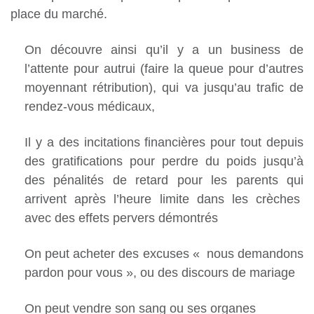
place du marché.
On découvre ainsi qu’il y a un business de
l’attente pour autrui (faire la queue pour d’autres
moyennant rétribution), qui va jusqu’au trafic de
rendez-vous médicaux,
Il y a des incitations financières pour tout depuis
des gratifications pour perdre du poids jusqu’à
des pénalités de retard pour les parents qui
arrivent après l’heure limite dans les crèches
avec des effets pervers démontrés
On peut acheter des excuses « nous demandons
pardon pour vous », ou des discours de mariage
On peut vendre son sang ou ses organes