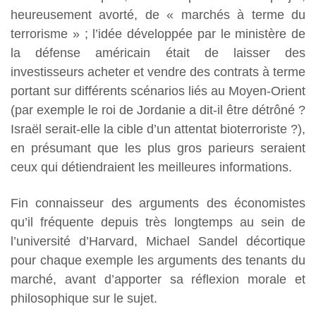
heureusement avorté, de « marchés à terme du
terrorisme » ; l’idée développée par le ministère de
la défense américain était de laisser des
investisseurs acheter et vendre des contrats à terme
portant sur différents scénarios liés au Moyen-Orient
(par exemple le roi de Jordanie a dit-il être détrôné ?
Israël serait-elle la cible d’un attentat bioterroriste ?),
en présumant que les plus gros parieurs seraient
ceux qui détiendraient les meilleures informations.
Fin connaisseur des arguments des économistes
qu’il fréquente depuis très longtemps au sein de
l’université d’Harvard, Michael Sandel décortique
pour chaque exemple les arguments des tenants du
marché, avant d’apporter sa réflexion morale et
philosophique sur le sujet.