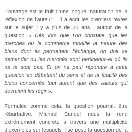
L’ouvrage est le fruit d’une longue maturation de la
réflexion de l’auteur – il a écrit les premiers textes
sur le sujet il y a plus de 20 ans - autour de la
question
« Dès lors que l’on constate que les
marchés ou le commerce modifie la nature des
biens dont ils permettent l’échange, on doit se
demander où les marchés sont pertinents–et où ils
ne le sont pas. Et on ne peut répondre à cette
question en débattant du sens et de la finalité des
biens concernés tout autant que des valeurs qui
devraient les régir ».
Formulée comme cela, la question pourrait être
rébarbative. Michael Sandel nous la rend
extrêmement concrète à travers une multiplicité
d’exemples sur lesquels il se pose la question de la