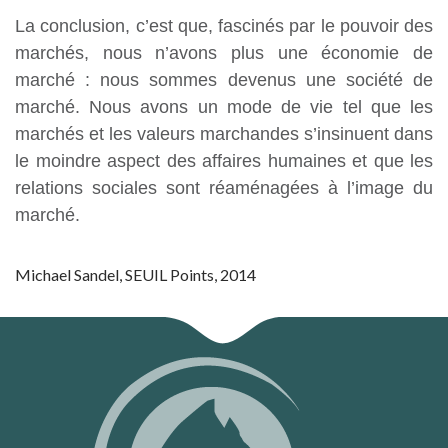
La conclusion, c’est que, fascinés par le pouvoir des
marchés, nous n’avons plus une économie de
marché : nous sommes devenus une société de
marché. Nous avons un mode de vie tel que les
marchés et les valeurs marchandes s’insinuent dans
le moindre aspect des affaires humaines et que les
relations sociales sont réaménagées à l’image du
marché.
Michael Sandel, SEUIL Points, 2014