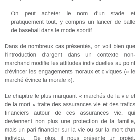
On peut acheter le nom d’un stade et
pratiquement tout, y compris un lancer de balle
de baseball dans le mode sportif
Dans de nombreux cas présentés, on voit bien que
l’introduction d’argent dans un contexte non-
marchand modifie les attitudes individuelles au point
d’évincer les engagements moraux et civiques (« le
marché évince la morale »).
Le chapitre le plus marquant « marchés de la vie et
de la mort » traite des assurances vie et des trafics
financiers autour de ces assurances vie, qui
deviennent non plus une protection de la famille,
mais un pari financier sur la vie ou sur la mort d’un
individu. De plus, il nous présente un projet,