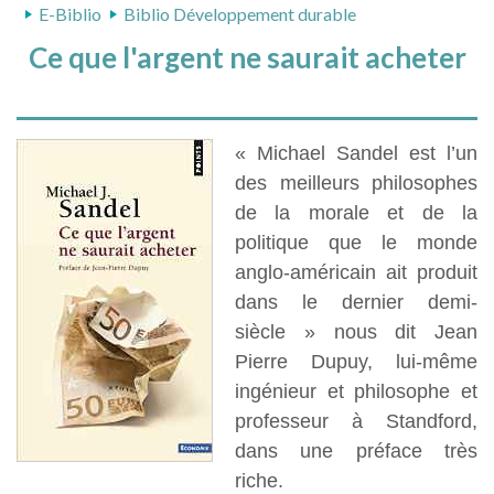
E-Biblio
Biblio Développement durable
Ce que l'argent ne saurait acheter
« Michael Sandel est l’un
des meilleurs philosophes
de la morale et de la
politique que le monde
anglo-américain ait produit
dans le dernier demi-
siècle » nous dit Jean
Pierre Dupuy, lui-même
ingénieur et philosophe et
professeur à Standford,
dans une préface très
riche.