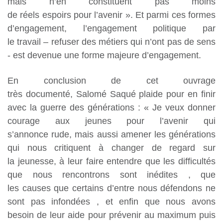
mais n’en constituent pas moins
de réels espoirs pour l’avenir ». Et parmi ces formes
d’engagement, l’engagement politique par
le travail – refuser des métiers qui n’ont pas de sens
- est devenue une forme majeure d’engagement.
En conclusion de cet ouvrage
très documenté, Salomé Saqué plaide pour en finir
avec la guerre des générations : « Je veux donner
courage aux jeunes pour l’avenir qui
s’annonce rude, mais aussi amener les générations
qui nous critiquent à changer de regard sur
la jeunesse, à leur faire entendre que les difficultés
que nous rencontrons sont inédites , que
les causes que certains d’entre nous défendons ne
sont pas infondées , et enfin que nous avons
besoin de leur aide pour prévenir au maximum puis