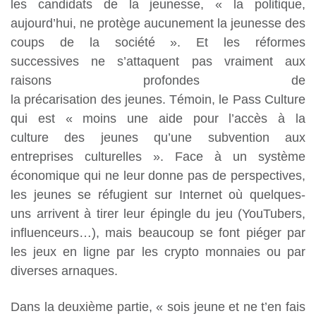
les candidats de la jeunesse, « la
politique,
aujourd’hui, ne protège aucunement la jeunesse des
coups de la société ». Et les réformes
successives ne s’attaquent pas vraiment aux
raisons profondes de
la précarisation des jeunes. Témoin, le Pass Culture
qui est « moins une aide pour l’accès à la
culture des
jeunes qu’une subvention aux
entreprises culturelles ». Face à un système
économique qui ne
leur donne pas de perspectives,
les jeunes se réfugient sur Internet où quelques-
uns arrivent à tirer leur épingle du jeu (YouTubers,
influenceurs…), mais beaucoup se font piéger par
les jeux en ligne par les crypto monnaies ou par
diverses arnaques.
Dans la deuxième partie, « sois jeune et ne t’en fais