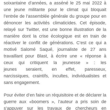
soixantaine d’années, a asséné le 25 mai 2022 à
une jeune militante pour le climat qui bloquait
l’entrée de l’assemblée générale du groupe pour en
dénoncer les activités climaticides. Cet épisode,
relayé sur Twitter, est une bonne illustration de la
manière dont la crise
écologique est en train de
réactiver le conflit de générations. C’est ce qui a
motivé Salomé
Saqué, journaliste de 27 ans
travaillant pour Blast, à écrire une « réponse à
ceux qui critiquent la jeunesse » : les
jeunes seraient, en effet, paresseux,
narcissiques, craintifs,
incultes, individualistes et
sans engagement.
Pour éviter d’en faire un réquisitoire et de déclarer la
guerre aux «boomers », l’auteur a pris
soin de
s’appuyer sur les travaux de chercheurs en