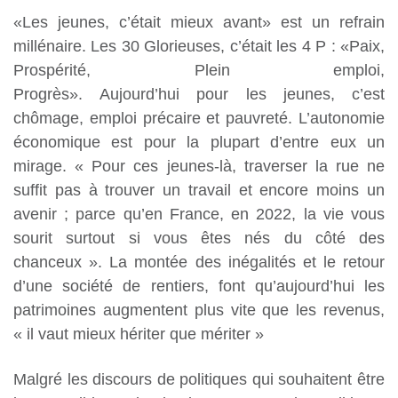
«Les jeunes, c’était mieux avant» est un refrain
millénaire. Les 30 Glorieuses, c’était les 4 P : «Paix,
Prospérité, Plein emploi,
Progrès». Aujourd’hui pour les jeunes, c’est
chômage, emploi précaire et pauvreté. L’autonomie
économique est
pour la plupart d’entre eux un
mirage. « Pour ces jeunes-là, traverser la rue ne
suffit pas à
trouver un travail et encore moins un
avenir ; parce qu’en France, en 2022, la vie vous
sourit surtout si vous êtes nés du côté des
chanceux ». La montée des inégalités et le retour
d’une société de rentiers, font qu’aujourd’hui les
patrimoines augmentent plus vite que les revenus,
« il vaut mieux hériter que mériter »
Malgré les discours de politiques qui souhaitent être