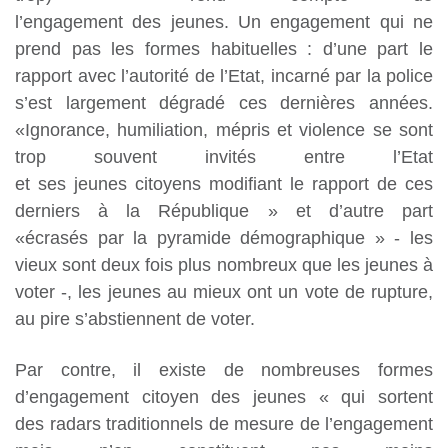
l’engagement des jeunes. Un engagement qui ne
prend pas les formes habituelles : d’une part le
rapport avec l’autorité de l’Etat, incarné par la police
s’est largement dégradé ces dernières années.
«Ignorance, humiliation, mépris et violence se sont
trop souvent invités entre l’Etat
et ses jeunes citoyens modifiant le rapport de ces
derniers à la République » et d’autre part
«écrasés par la pyramide démographique » - les
vieux sont deux fois plus nombreux que les jeunes à
voter -, les jeunes au mieux ont un vote de rupture,
au pire s’abstiennent de voter.
Par contre, il existe de nombreuses formes
d’engagement citoyen des jeunes « qui sortent
des radars traditionnels de mesure de l’engagement