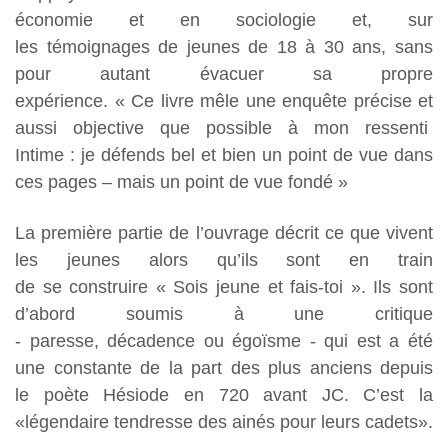
économie et en sociologie et, sur
les témoignages de jeunes de 18 à 30 ans, sans
pour autant évacuer sa propre
expérience. « Ce
livre mêle une enquête précise et
aussi objective que possible à mon ressenti
Intime : je défends bel et bien un point de vue dans
ces pages – mais un point de vue fondé »
La première partie de l’ouvrage décrit ce que vivent
les jeunes alors qu’ils sont en train
de se
construire « Sois jeune et fais-toi ». Ils sont
d’abord soumis à une critique
- paresse,
décadence ou égoïsme - qui est a été
une constante de la part des plus anciens depuis
le poète Hésiode en 720 avant JC. C’est la
«légendaire tendresse des ainés pour leurs cadets».