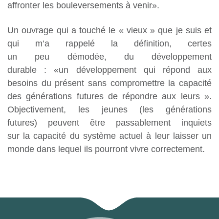
affronter les bouleversements à venir».
Un ouvrage qui a touché le « vieux » que je suis et
qui m’a rappelé la définition, certes
un peu démodée, du développement
durable : «un développement qui répond aux
besoins du présent sans compromettre la capacité
des générations futures de répondre aux leurs ».
Objectivement, les jeunes (les générations
futures) peuvent être passablement inquiets
sur la
capacité du système actuel à leur laisser un
monde dans lequel ils pourront vivre correctement.