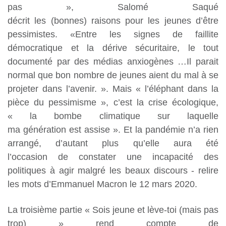
pas », Salomé Saqué
décrit les (bonnes) raisons pour les jeunes d’être
pessimistes. «Entre les signes de faillite
démocratique et la
dérive sécuritaire, le tout
documenté par des médias anxiogènes …Il parait
normal que bon
nombre de jeunes aient du mal à se
projeter dans l’avenir. ». Mais « l’éléphant dans la
pièce du pessimisme », c’est la crise écologique,
« la bombe climatique sur laquelle
ma génération est assise ». Et la pandémie n’a rien
arrangé, d’autant plus qu’elle aura été
l’occasion de
constater une incapacité des
politiques à agir malgré les beaux discours - relire
les mots d’Emmanuel Macron le 12 mars 2020.
La troisième partie « Sois jeune et lève-toi (mais pas
trop) » rend compte de