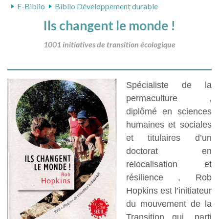
E-Biblio
Biblio Développement durable
Ils changent le monde !
1001 initiatives de transition écologique
Spécialiste de la
permaculture ,
diplômé en sciences
humaines et sociales
et titulaires d’un
doctorat en
relocalisation et
résilience , Rob
Hopkins est l’initiateur
du mouvement de la
Transition qui, parti