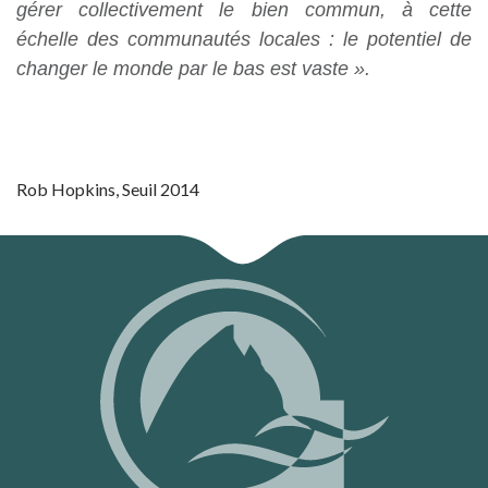
gérer collectivement le bien commun, à cette
échelle des communautés locales : le potentiel de
changer le monde par le bas est vaste ».
Rob Hopkins, Seuil 2014