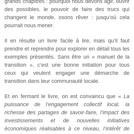
grands chapitres : pourquoi nous devons agir, ouvrir
des possibles, le pouvoir de faire des trucs qui
changent le monde, osons rêver : jusqu’où cela
pourrait nous mener.
Il en résulte un livre facile à lire, mais qu’il faut
prendre et reprendre pour explorer en détail tous les
exemples présentés. Sans être un « manuel de la
transition », c’est une bonne initiation pour tous
ceux qui veulent engager une démarche de
transition dans leur communauté locale.
Et en fermant le livre, on est convaincu que «
La
puissance de l’engagement collectif local, la
richesse des partages de savoir-faire, l’impact des
investissements et de nouvelles initiatives
économiques réalisables à ce niveau, l’intérêt de