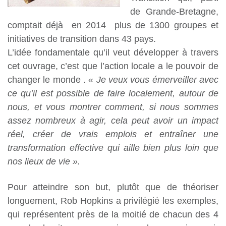
de Grande-Bretagne,
comptait déjà en 2014 plus de 1300 groupes et
initiatives de transition dans 43 pays.
L’idée fondamentale qu’il veut développer à travers
cet ouvrage, c’est que l’action locale a le pouvoir de
changer le monde . «
Je veux vous émerveiller avec
ce qu’il est possible de faire localement, autour de
nous, et vous montrer comment, si nous sommes
assez nombreux à agir, cela peut avoir un impact
réel, créer de vrais emplois et entraîner une
transformation effective qui aille bien plus loin que
nos lieux de vie ».
Pour atteindre son but, plutôt que de théoriser
longuement, Rob Hopkins a privilégié les exemples,
qui représentent près de la moitié de chacun des 4