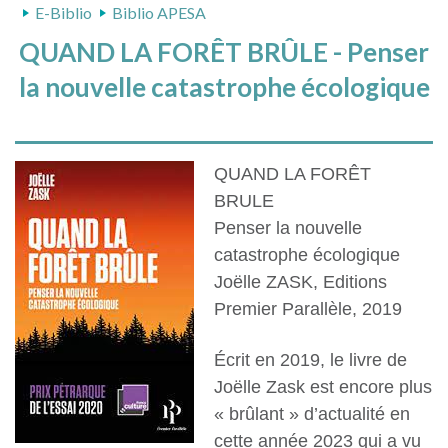
E-Biblio
Biblio APESA
QUAND LA FORÊT BRÛLE - Penser
la nouvelle catastrophe écologique
QUAND LA FORÊT
BRULE
Penser la nouvelle
catastrophe écologique
Joëlle ZASK, Editions
Premier Parallèle, 2019
Écrit en 2019, le livre de
Joëlle Zask est encore plus
« brûlant » d’actualité en
cette année 2023 qui a vu