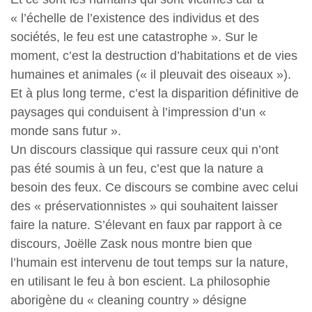
« l’échelle de l’existence des individus et des
sociétés, le feu est une catastrophe ». Sur le
moment, c’est la destruction d’habitations et de vies
humaines et animales (« il pleuvait des oiseaux »).
Et à plus long terme, c’est la disparition définitive de
paysages qui conduisent à l’impression d’un «
monde sans futur ».
Un discours classique qui rassure ceux qui n’ont
pas été soumis à un feu, c’est que la nature a
besoin des feux. Ce discours se combine avec celui
des « préservationnistes » qui souhaitent laisser
faire la nature. S’élevant en faux par rapport à ce
discours, Joëlle Zask nous montre bien que
l’humain est intervenu de tout temps sur la nature,
en utilisant le feu à bon escient. La philosophie
aborigène du « cleaning country » désigne