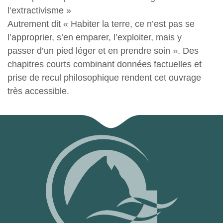
l’extractivisme »
Autrement dit « Habiter la terre, ce n’est pas se
l’approprier, s’en emparer, l’exploiter, mais y
passer d’un pied léger et en prendre soin ». Des
chapitres courts combinant données factuelles et
prise de recul philosophique rendent cet ouvrage
très accessible.