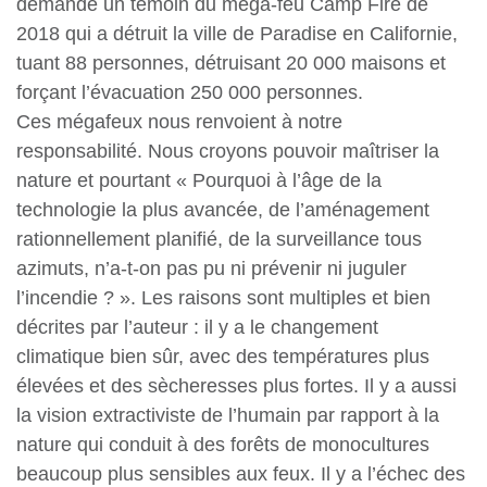
demande un témoin du méga-feu Camp Fire de
2018 qui a détruit la ville de Paradise en Californie,
tuant 88 personnes, détruisant 20 000 maisons et
forçant l’évacuation 250 000 personnes.
Ces mégafeux nous renvoient à notre
responsabilité. Nous croyons pouvoir maîtriser la
nature et pourtant « Pourquoi à l’âge de la
technologie la plus avancée, de l’aménagement
rationnellement planifié, de la surveillance tous
azimuts, n’a-t-on pas pu ni prévenir ni juguler
l’incendie ? ». Les raisons sont multiples et bien
décrites par l’auteur : il y a le changement
climatique bien sûr, avec des températures plus
élevées et des sècheresses plus fortes. Il y a aussi
la vision extractiviste de l’humain par rapport à la
nature qui conduit à des forêts de monocultures
beaucoup plus sensibles aux feux. Il y a l’échec des