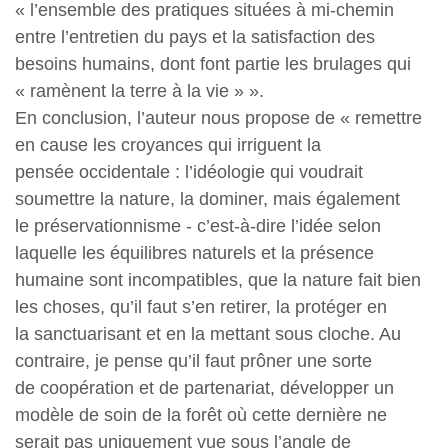
« l’ensemble des pratiques situées à mi-chemin
entre l’entretien du pays et la satisfaction des
besoins humains, dont font partie les brulages qui
« ramènent la terre à la vie » ».
En conclusion, l’auteur nous propose de « remettre
en cause les croyances qui irriguent la
pensée occidentale : l’idéologie qui voudrait
soumettre la nature, la dominer, mais également
le préservationnisme - c’est-à-dire l’idée selon
laquelle les équilibres naturels et la présence
humaine sont incompatibles, que la nature fait bien
les choses, qu’il faut s’en retirer, la protéger en
la sanctuarisant et en la mettant sous cloche. Au
contraire, je pense qu’il faut prôner une sorte
de coopération et de partenariat, développer un
modèle de soin de la forêt où cette dernière ne
serait pas uniquement vue sous l’angle de