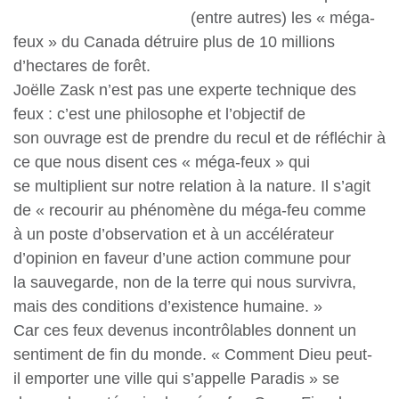
(entre autres) les « méga-
feux » du Canada détruire plus de 10 millions
d’hectares de forêt.
Joëlle Zask n’est pas une experte technique des
feux : c’est une philosophe et l’objectif de
son ouvrage est de prendre du recul et de réfléchir à
ce que nous disent ces « méga-feux » qui
se multiplient sur notre relation à la nature. Il s’agit
de « recourir au phénomène du méga-feu comme
à un poste d’observation et à un accélérateur
d’opinion en faveur d’une action commune pour
la sauvegarde, non de la terre qui nous survivra,
mais des conditions d’existence humaine. »
Car ces feux devenus incontrôlables donnent un
sentiment de fin du monde. « Comment Dieu peut-
il emporter une ville qui s’appelle Paradis » se