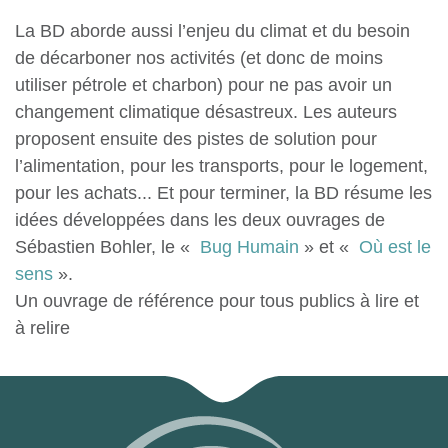
La BD aborde aussi l’enjeu du climat et du besoin
de décarboner nos activités (et donc de moins
utiliser pétrole et charbon) pour ne pas avoir un
changement climatique désastreux. Les auteurs
proposent ensuite des pistes de solution pour
l’alimentation, pour les transports, pour le logement,
pour les achats... Et pour terminer, la BD résume les
idées développées dans les deux ouvrages de
Sébastien Bohler, le «
Bug Humain
» et «
Où est le
sens
».
Un ouvrage de référence pour tous publics à lire et
à relire