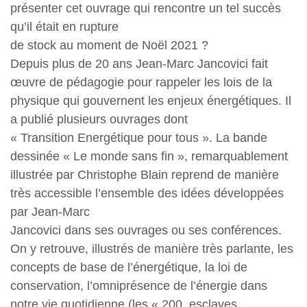
présenter cet ouvrage qui rencontre un tel succès
qu’il était en rupture
de stock au moment de Noël 2021 ?
Depuis plus de 20 ans Jean-Marc Jancovici fait
œuvre de pédagogie pour rappeler les lois de la
physique qui gouvernent les enjeux énergétiques. Il
a publié plusieurs ouvrages dont
« Transition Energétique pour tous ». La bande
dessinée « Le monde sans fin », remarquablement
illustrée par Christophe Blain reprend de manière
très accessible l’ensemble des idées développées
par Jean-Marc
Jancovici dans ses ouvrages ou ses conférences.
On y retrouve, illustrés de manière très parlante, les
concepts de base de l’énergétique, la loi de
conservation, l’omniprésence de l’énergie dans
notre vie quotidienne (les « 200 esclaves