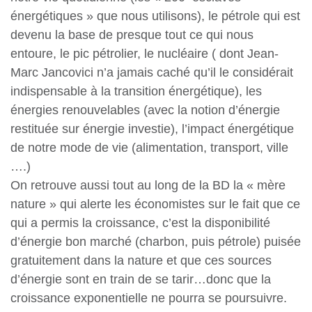
énergétiques » que nous utilisons), le pétrole qui est
devenu la base de presque tout ce qui nous
entoure, le pic pétrolier, le nucléaire ( dont Jean-
Marc Jancovici n’a jamais caché qu’il le considérait
indispensable à la transition énergétique), les
énergies renouvelables (avec la notion d’énergie
restituée sur énergie investie), l’impact énergétique
de notre mode de vie (alimentation, transport, ville
….)
On retrouve aussi tout au long de la BD la « mère
nature » qui alerte les économistes sur le fait que ce
qui a permis la croissance, c’est la disponibilité
d’énergie bon marché (charbon, puis pétrole) puisée
gratuitement dans la nature et que ces sources
d’énergie sont en train de se tarir…donc que la
croissance exponentielle ne pourra se poursuivre.