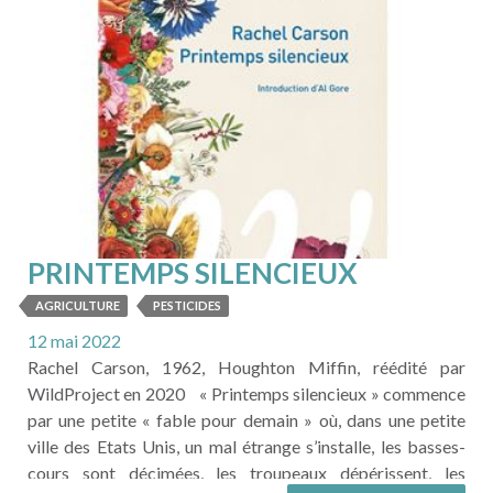
LIRE LA SUITE
PRINTEMPS SILENCIEUX
AGRICULTURE
PESTICIDES
12 mai 2022
Rachel Carson, 1962, Houghton Miffin, réédité par
WildProject en 2020 « Printemps silencieux » commence
par une petite « fable pour demain » où, dans une petite
ville des Etats Unis, un mal étrange s’installe, les basses-
cours sont décimées, les troupeaux dépérissent, les