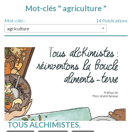
Mot-clés " agriculture "
Mot-clés :
14 Publications
agriculture
TOUS ALCHIMISTES,