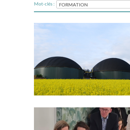
Mot-clés :
FORMATION