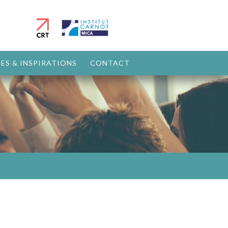
ES & INSPIRATIONS
CONTACT