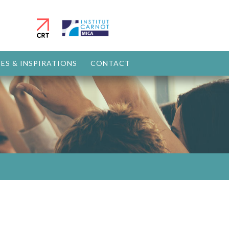
ES & INSPIRATIONS
CONTACT