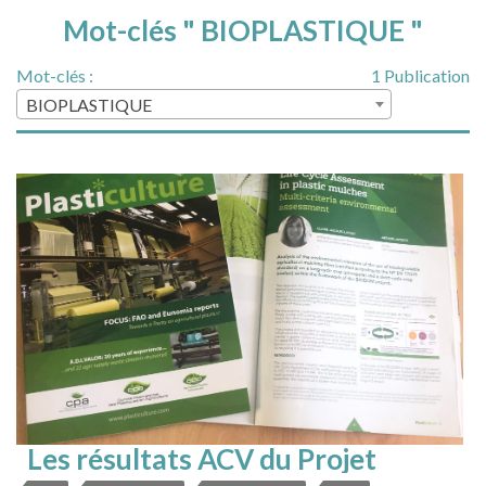
Mot-clés " BIOPLASTIQUE "
Mot-clés :
1 Publication
BIOPLASTIQUE
Les résultats ACV du Projet