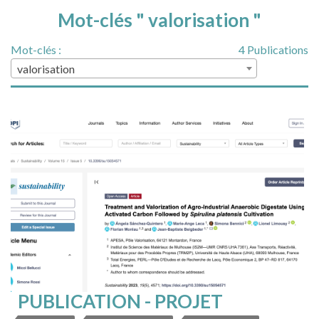
Mot-clés " valorisation "
Mot-clés :
4 Publications
valorisation
PUBLICATION - PROJET