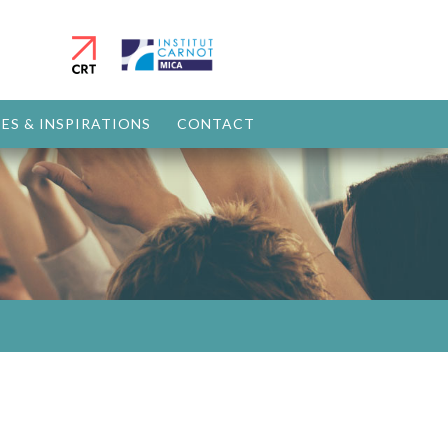
ES & INSPIRATIONS
CONTACT