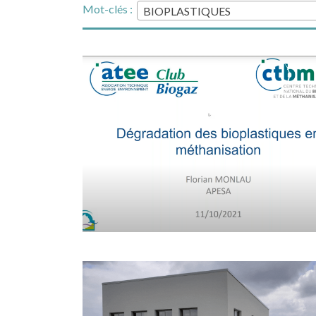
Mot-clés :
BIOPLASTIQUES