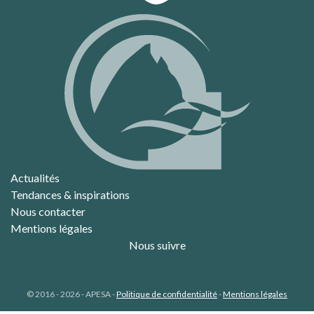
LIRE LA SUITE
Actualités
Tendances & inspirations
Nous contacter
Mentions légales
Nous suivre
© 2016 - 2026 - APESA -
Politique de confidentialité
-
Mentions légales