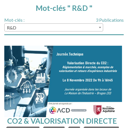
Mot-clés " R&D "
Mot-clés :
3 Publications
R&D
CO2 & VALORISATION DIRECTE