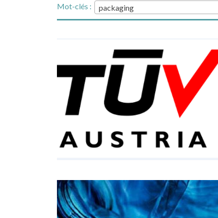
Mot-clés :
packaging