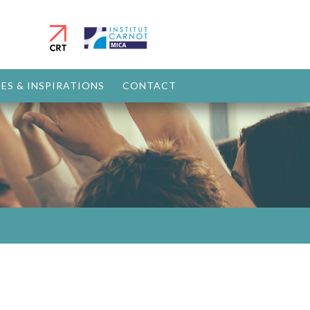
ES & INSPIRATIONS
CONTACT