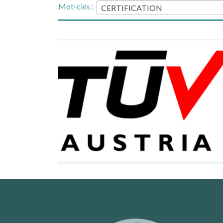
Mot-clés :
CERTIFICATION