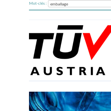
Mot-clés :
emballage