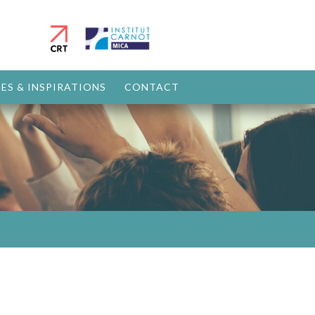
ES & INSPIRATIONS
CONTACT