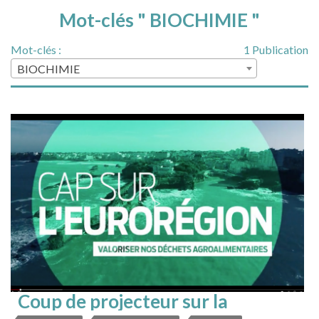
Mot-clés " BIOCHIMIE "
Mot-clés :
1 Publication
BIOCHIMIE
Coup de projecteur sur la