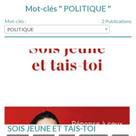
Mot-clés " POLITIQUE "
Mot-clés :
2 Publications
POLITIQUE
SOIS JEUNE ET TAIS-TOI