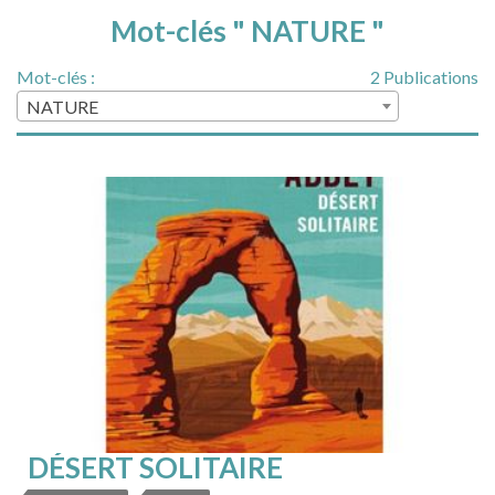
Mot-clés " NATURE "
Mot-clés :
2 Publications
NATURE
DÉSERT SOLITAIRE