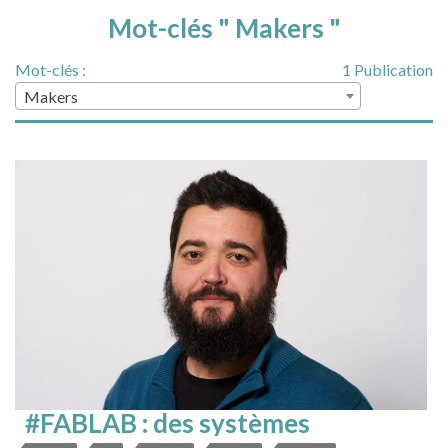
Mot-clés " Makers "
Mot-clés :
1 Publication
Makers
#FABLAB : des systèmes