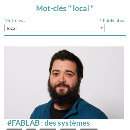
Mot-clés " local "
Mot-clés :
1 Publication
local
#FABLAB : des systèmes