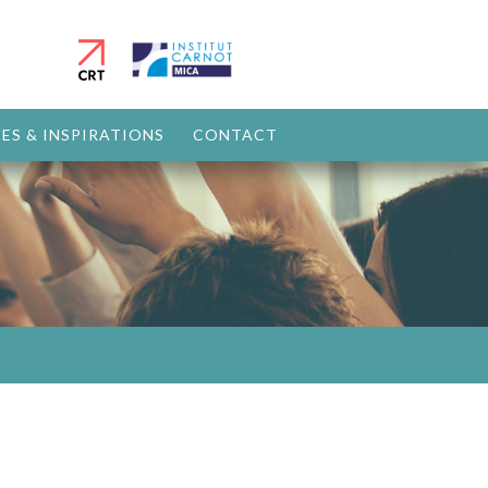
ES & INSPIRATIONS
CONTACT