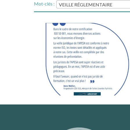
Mot-clés :
VEILLE RÉGLEMENTAIRE