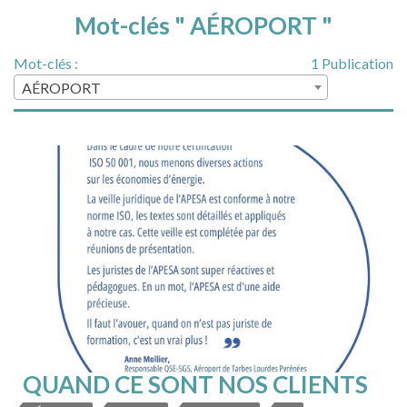
Mot-clés " AÉROPORT "
Mot-clés :
1 Publication
AÉROPORT
QUAND CE SONT NOS CLIENTS