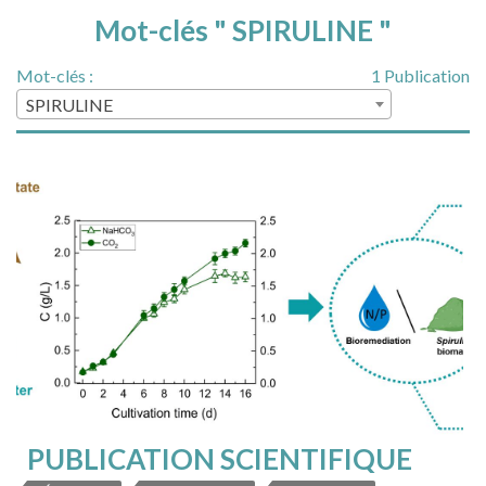
Mot-clés " SPIRULINE "
Mot-clés :
1 Publication
SPIRULINE
PUBLICATION SCIENTIFIQUE