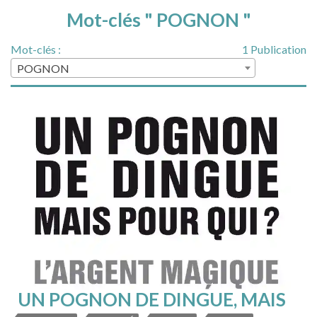
Mot-clés " POGNON "
Mot-clés :
1 Publication
POGNON
UN POGNON DE DINGUE, MAIS