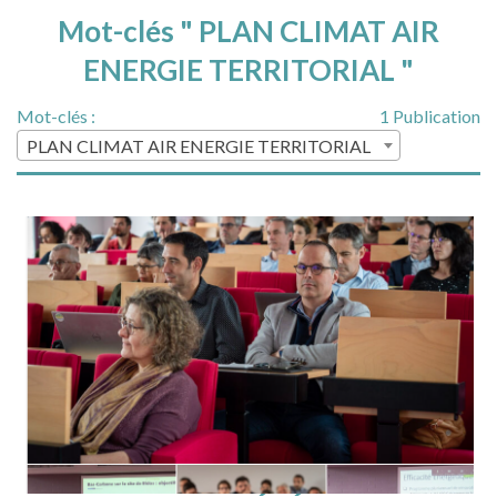
Mot-clés " PLAN CLIMAT AIR
ENERGIE TERRITORIAL "
Mot-clés :
1 Publication
PLAN CLIMAT AIR ENERGIE TERRITORIAL