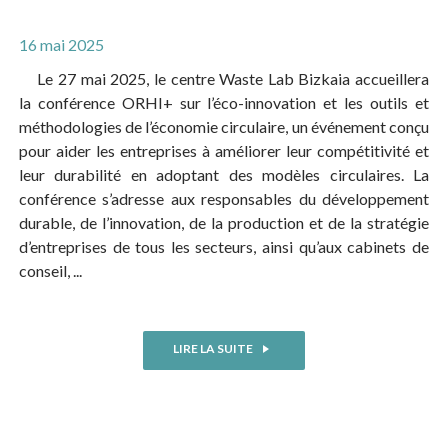
16 mai 2025
Le 27 mai 2025, le centre Waste Lab Bizkaia accueillera
la conférence ORHI+ sur l’éco-innovation et les outils et
méthodologies de l’économie circulaire, un événement conçu
pour aider les entreprises à améliorer leur compétitivité et
leur durabilité en adoptant des modèles circulaires. La
conférence s’adresse aux responsables du développement
durable, de l’innovation, de la production et de la stratégie
d’entreprises de tous les secteurs, ainsi qu’aux cabinets de
conseil, ...
LIRE LA SUITE