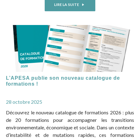
LIRE LA SUITE
L’APESA publie son nouveau catalogue de
formations !
28 octobre 2025
Découvrez le nouveau catalogue de formations 2026 : plus
de 20 formations pour accompagner les transitions
environnementale, économique et sociale. Dans un contexte
d’instabilité et de mutations rapides, ces formations