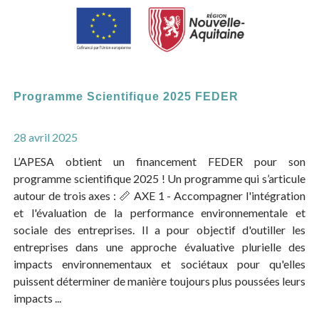
Programme Scientifique 2025 FEDER
28 avril 2025
L’APESA obtient un financement FEDER pour son
programme scientifique 2025 ! Un programme qui s’articule
autour de trois axes : 📏 AXE 1 - Accompagner l'intégration
et l'évaluation de la performance environnementale et
sociale des entreprises. Il a pour objectif d'outiller les
entreprises dans une approche évaluative plurielle des
impacts environnementaux et sociétaux pour qu'elles
puissent déterminer de manière toujours plus poussées leurs
impacts ...