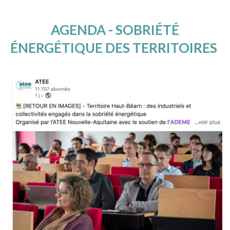
AGENDA - SOBRIÉTÉ
ÉNERGÉTIQUE DES TERRITOIRES