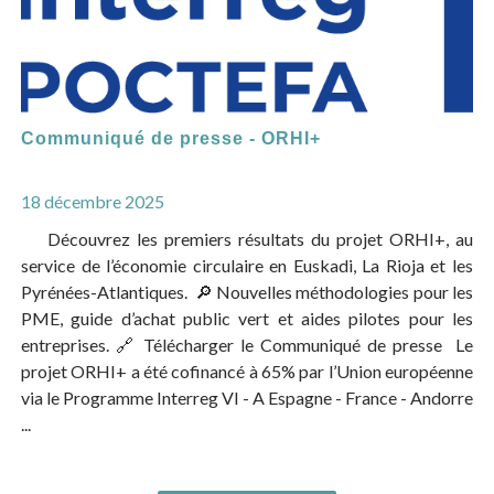
Communiqué de presse - ORHI+
18 décembre 2025
Découvrez les premiers résultats du projet ORHI+, au
service de l’économie circulaire en Euskadi, La Rioja et les
Pyrénées-Atlantiques. 🔎 Nouvelles méthodologies pour les
PME, guide d’achat public vert et aides pilotes pour les
entreprises. 🔗 Télécharger le Communiqué de presse Le
projet ORHI+ a été cofinancé à 65% par l’Union européenne
via le Programme Interreg VI - A Espagne - France - Andorre
...