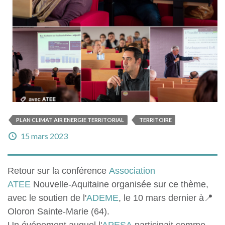
PLAN CLIMAT AIR ENERGIE TERRITORIAL
TERRITOIRE
15 mars 2023
Retour sur la conférence
Association
ATEE
Nouvelle-Aquitaine organisée sur ce thème,
avec le soutien de l'
ADEME
, le 10 mars dernier à📍
Oloron Sainte-Marie (64).