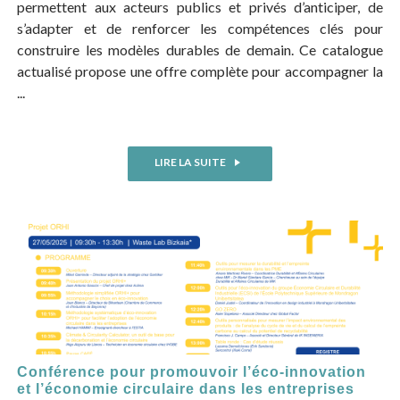
permettent aux acteurs publics et privés d’anticiper, de
s’adapter et de renforcer les compétences clés pour
construire les modèles durables de demain. Ce catalogue
actualisé propose une offre complète pour accompagner la
...
LIRE LA SUITE
Conférence pour promouvoir l’éco-innovation
et l’économie circulaire dans les entreprises