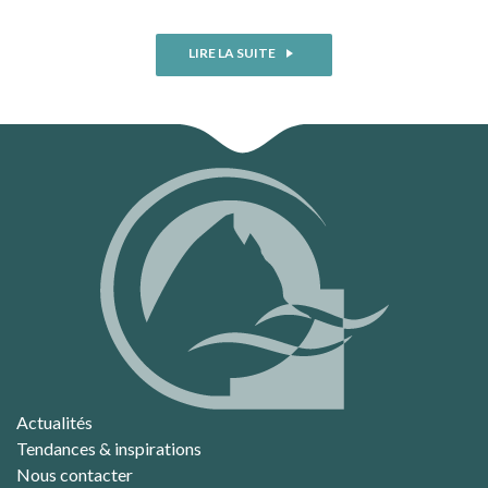
LIRE LA SUITE
Actualités
Tendances & inspirations
Nous contacter