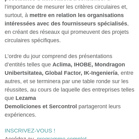
l’importance de mesurer les critères circulaires et,
surtout, à
mettre en relation les organisations
intéressées avec des fournisseurs spécialisés
,
en créant des réseaux qui promeuvent des projets
circulaires spécifiques.
L’ordre du jour comprend des présentations
d’entités telles que
Aclima, IHOBE, Mondragon
Unibertsitatea, Global Factor, IK-Ingeniería
, entre
autres, et se terminera par une table ronde sur les
réussites, au cours de laquelle des entreprises telles
que
Lezama
Demoliciones et Sercontrol
partageront leurs
expériences.
INSCRIVEZ-VOUS !