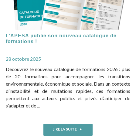
L’APESA publie son nouveau catalogue de
formations !
28 octobre 2025
Découvrez le nouveau catalogue de formations 2026 : plus
de 20 formations pour accompagner les transitions
environnementale, économique et sociale. Dans un contexte
d’instabilité et de mutations rapides, ces formations
permettent aux acteurs publics et privés d’anticiper, de
s’adapter et de ...
LIRE LA SUITE