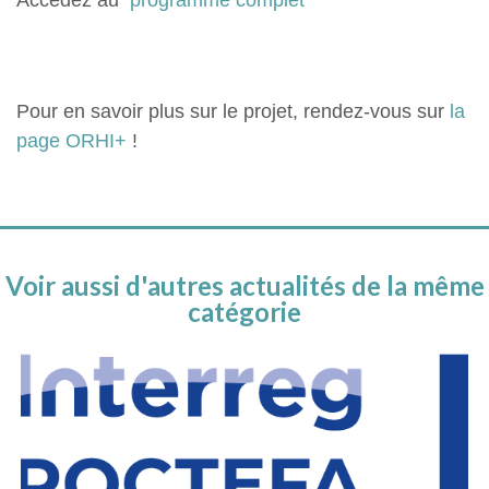
Accédez au
programme complet
Pour en savoir plus sur le projet, rendez-vous sur
la
page ORHI+
!
Voir aussi d'autres actualités de la même
catégorie