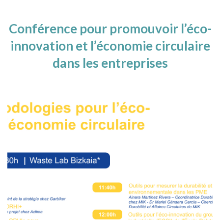
Conférence pour promouvoir l’éco-
innovation et l’économie circulaire
dans les entreprises