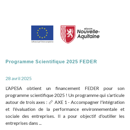
Programme Scientifique 2025 FEDER
28 avril 2025
L’APESA obtient un financement FEDER pour son
programme scientifique 2025 ! Un programme qui s’articule
autour de trois axes : 📏 AXE 1 - Accompagner l'intégration
et l'évaluation de la performance environnementale et
sociale des entreprises. Il a pour objectif d'outiller les
entreprises dans ...