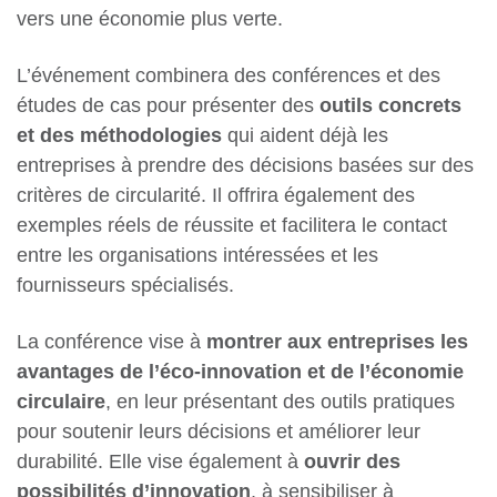
vers une économie plus verte.
L’événement combinera des conférences et des
études de cas pour présenter des
outils concrets
et des méthodologies
qui aident déjà les
entreprises à prendre des décisions basées sur des
critères de circularité. Il offrira également des
exemples réels de réussite et facilitera le contact
entre les organisations intéressées et les
fournisseurs spécialisés.
La conférence vise à
montrer aux entreprises les
avantages de l’éco-innovation et de l’économie
circulaire
, en leur présentant des outils pratiques
pour soutenir leurs décisions et améliorer leur
durabilité. Elle vise également à
ouvrir des
possibilités d’innovation
, à sensibiliser à