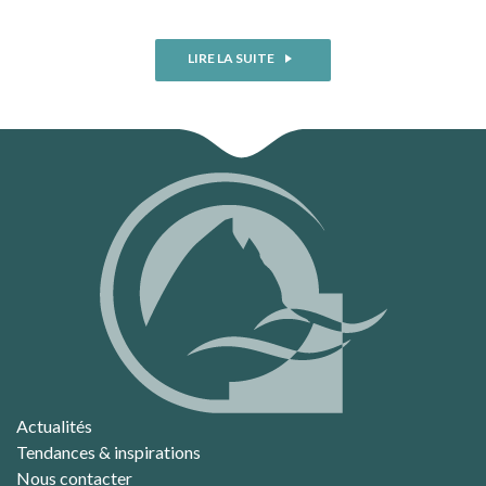
LIRE LA SUITE
Actualités
Tendances & inspirations
Nous contacter