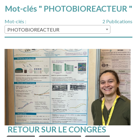
Mot-clés " PHOTOBIOREACTEUR "
Mot-clés :
2 Publications
PHOTOBIOREACTEUR
RETOUR SUR LE CONGRÈS