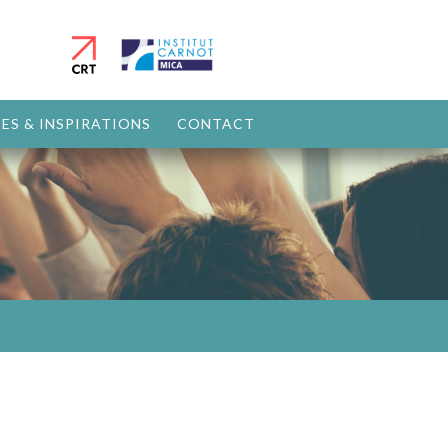
ES & INSPIRATIONS
CONTACT