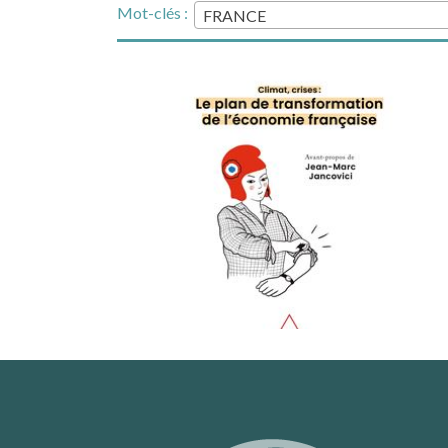
Mot-clés :
FRANCE