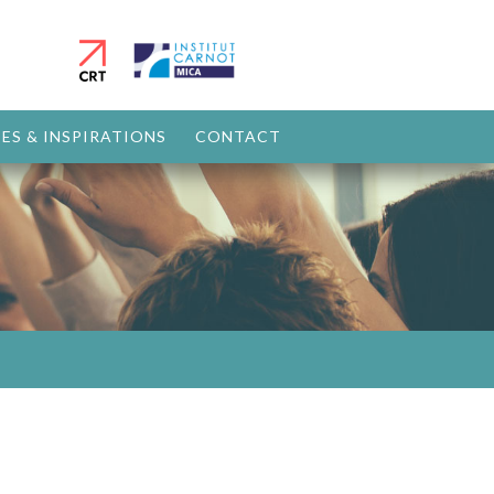
ES & INSPIRATIONS
CONTACT