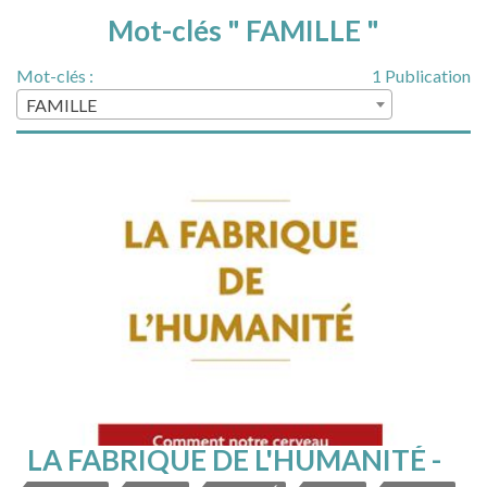
Mot-clés " FAMILLE "
Mot-clés :
1 Publication
FAMILLE
LA FABRIQUE DE L'HUMANITÉ -