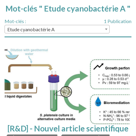
Mot-clés " Etude cyanobactérie A "
Mot-clés :
1 Publication
Etude cyanobactérie A
[R&D] - Nouvel article scientifique