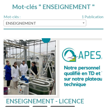
Mot-clés " ENSEIGNEMENT "
Mot-clés :
1 Publication
ENSEIGNEMENT
ENSEIGNEMENT - LICENCE