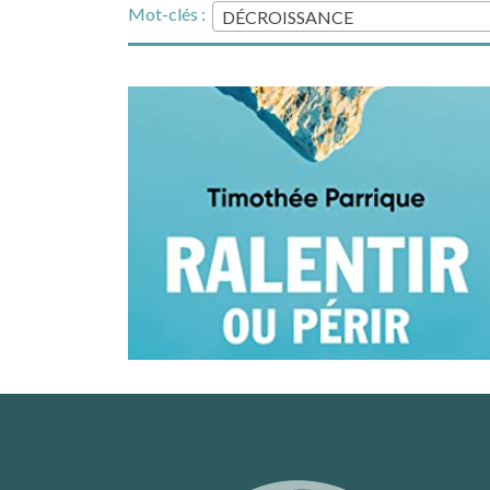
Mot-clés :
DÉCROISSANCE