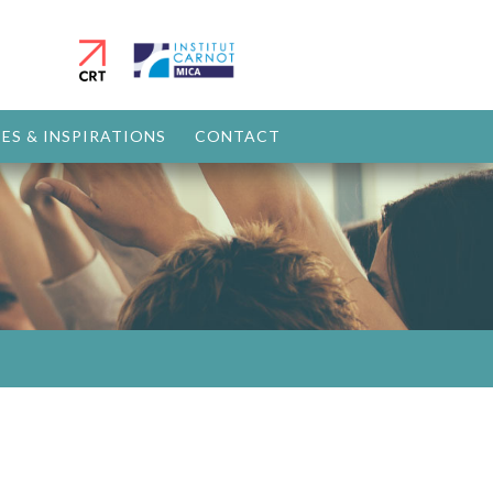
ES & INSPIRATIONS
CONTACT