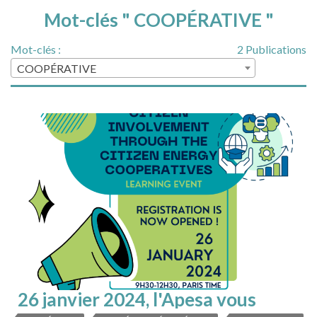
Mot-clés " COOPÉRATIVE "
Mot-clés :
2 Publications
COOPÉRATIVE
26 janvier 2024, l'Apesa vous