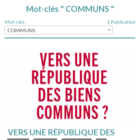
Mot-clés " COMMUNS "
Mot-clés :
1 Publication
COMMUNS
VERS UNE RÉPUBLIQUE DES