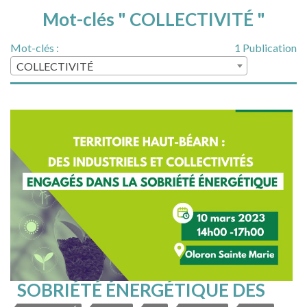
Mot-clés " COLLECTIVITÉ "
Mot-clés :
1 Publication
COLLECTIVITÉ
SOBRIÉTÉ ÉNERGÉTIQUE DES