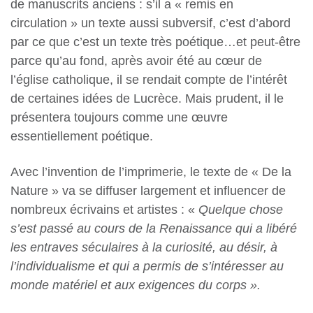
de manuscrits anciens : s’il a « remis en
circulation » un texte aussi subversif, c’est d’abord
par ce que c’est un texte très poétique…et peut-être
parce qu’au fond, après avoir été au cœur de
l’église catholique, il se rendait compte de l’intérêt
de certaines idées de Lucrèce. Mais prudent, il le
présentera toujours comme une œuvre
essentiellement poétique.
Avec l’invention de l’imprimerie, le texte de « De la
Nature » va se diffuser largement et influencer de
nombreux écrivains et artistes : «
Quelque chose
s’est passé au cours de la Renaissance qui a libéré
les entraves séculaires à la curiosité, au désir, à
l’individualisme et qui a permis de s’intéresser au
monde matériel et aux exigences du corps ».