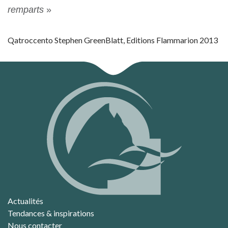
remparts
»
Qatroccento Stephen GreenBlatt, Editions Flammarion 2013
Actualités
Tendances & inspirations
Nous contacter