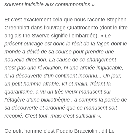
souvent invisible aux contemporains ».
Et c’est exactement cela que nous raconte Stephen
Greenblatt dans l’ouvrage Quattrocento (dont le titre
anglais the Swerve signifie l’embardée). «
Le
présent ouvrage est donc le récit de la façon dont le
monde a dévié de sa course pour prendre une
nouvelle direction. La cause de ce changement
n’est pas une révolution, ni une armée implacable,
ni la découverte d’un continent inconnu... Un jour,
un petit homme affable, vif et malin, frôlant la
quarantaine, a vu un très vieux manuscrit sur
l’étagère d’une bibliothèque , a compris la portée de
sa découverte et ordonné que ce manuscrit soit
recopié. C’est tout, mais c’est suffisant ».
Ce petit homme c’est Poggio Bracciolini, dit Le