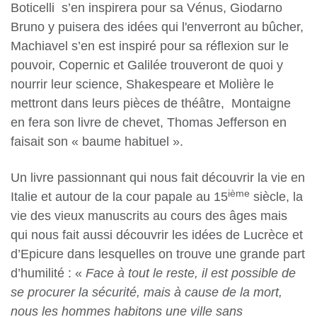
Boticelli s’en inspirera pour sa Vénus, Giodarno
Bruno y puisera des idées qui l'enverront au bûcher,
Machiavel s’en est inspiré pour sa réflexion sur le
pouvoir, Copernic et Galilée trouveront de quoi y
nourrir leur science, Shakespeare et Molière le
mettront dans leurs pièces de théâtre, Montaigne
en fera son livre de chevet, Thomas Jefferson en
faisait son « baume habituel ».
Un livre passionnant qui nous fait découvrir la vie en
ième
Italie et autour de la cour papale au 15
siècle, la
vie des vieux manuscrits au cours des âges mais
qui nous fait aussi découvrir les idées de Lucrèce et
d’Epicure dans lesquelles on trouve une grande part
d’humilité : «
Face à tout le reste, il est possible de
se procurer la sécurité, mais à cause de la mort,
nous les hommes habitons une ville sans