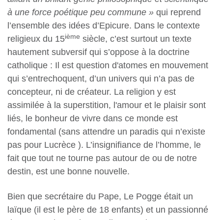
à une force poétique peu commune »
qui reprend
l’ensemble des idées d’Epicure. Dans le contexte
ième
religieux du 15
siècle, c’est surtout un texte
hautement subversif qui s’oppose à la doctrine
catholique : Il est question d'atomes en mouvement
qui s’entrechoquent, d’un univers qui n’a pas de
concepteur, ni de créateur. La religion y est
assimilée à la superstition, l'amour et le plaisir sont
liés, le bonheur de vivre dans ce monde est
fondamental (sans attendre un paradis qui n’existe
pas pour Lucrèce ). L’insignifiance de l’homme, le
fait que tout ne tourne pas autour de ou de notre
destin, est une bonne nouvelle.
Bien que secrétaire du Pape, Le Pogge était un
laïque (il est le père de 18 enfants) et un passionné